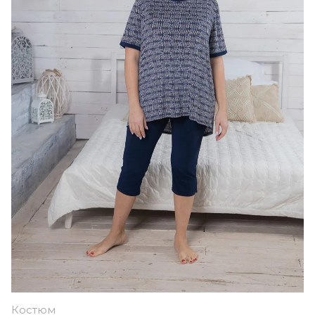
Костюм