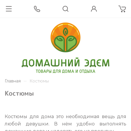
Главная
Костюмы
Костюмы
Костюмы для дома это необходимая вещь для
любой девушки. В нём удобно выполнять