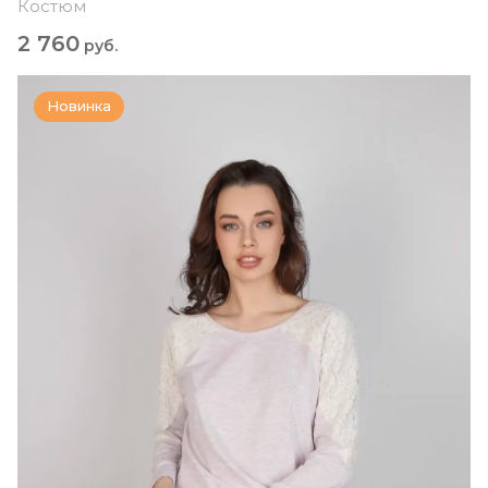
Костюм
2 760
руб.
Новинка