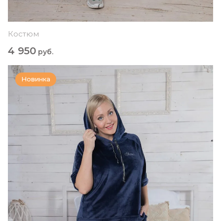
Костюм
4 950
руб.
Новинка