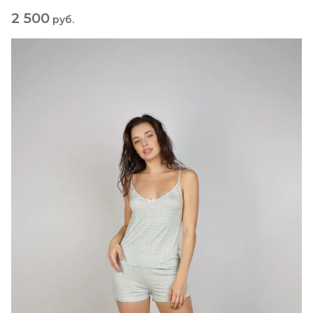
2 500
руб.