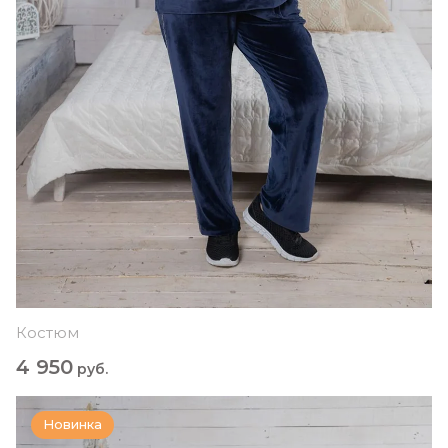
Костюм
4 950
руб.
Новинка