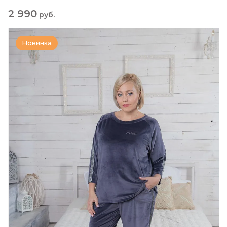
2 990
руб.
Новинка