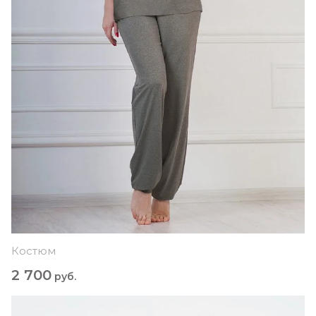
Костюм
2 700
руб.