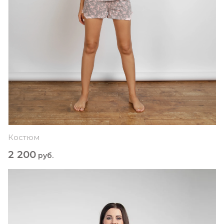
Костюм
2 200
руб.