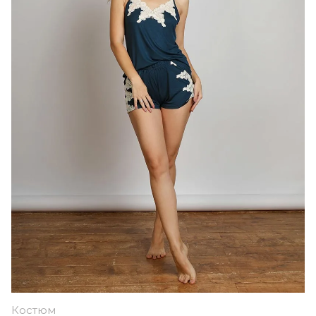
Костюм