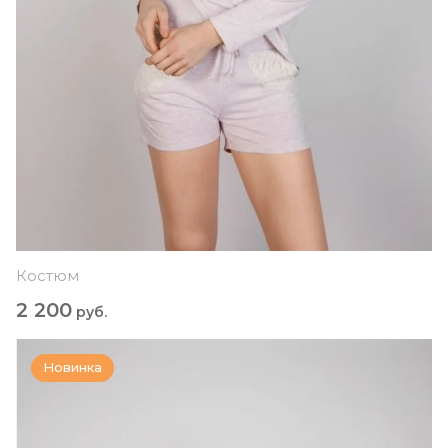
Костюм
2 200
руб.
Новинка