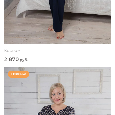
Костюм
2 870
руб.
Новинка