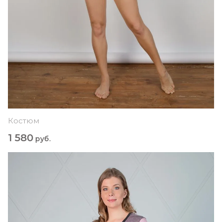
Костюм
1 580
руб.