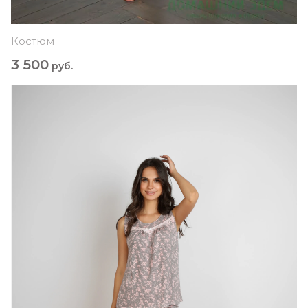
Костюм
3 500
руб.