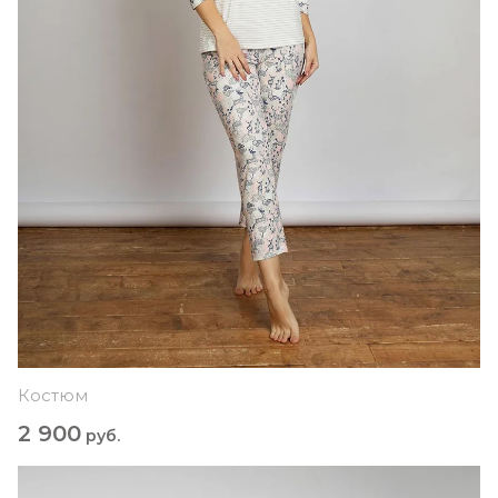
Костюм
2 900
руб.