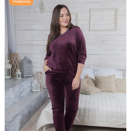
Новинка