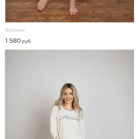
Костюм
1 580
руб.