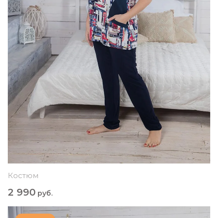
Костюм
2 990
руб.