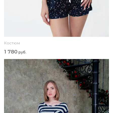
Костюм
1 780
руб.