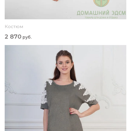
Костюм
2 870
руб.