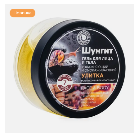
Новинка