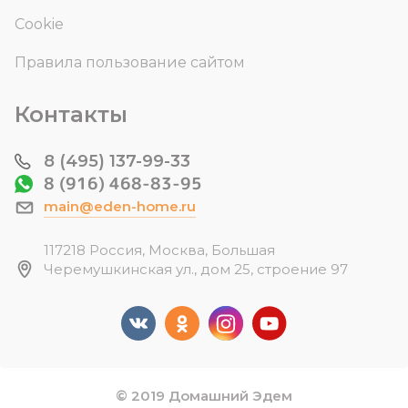
Cookie
Правила пользование сайтом
Контакты
8 (495) 137-99-33
8 (916) 468-83-95
main@eden-home.ru
117218 Россия, Москва, Большая
Черемушкинская ул., дом 25, строение 97
© 2019 Домашний Эдем