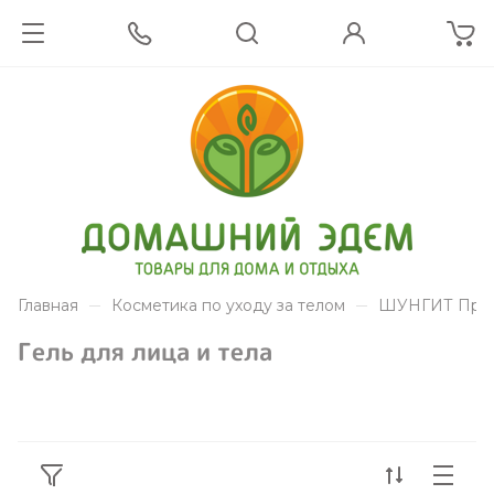
Главная
Косметика по уходу за телом
ШУНГИТ Прир
Гель для лица и тела