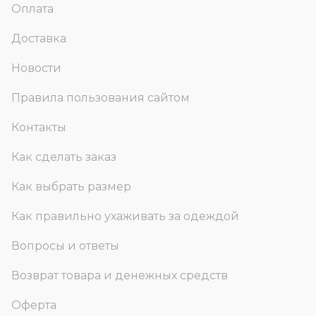
Оплата
Доставка
Новости
Правила пользования сайтом
Контакты
Как сделать заказ
Как выбрать размер
Как правильно ухаживать за одеждой
Вопросы и ответы
Возврат товара и денежных средств
Оферта