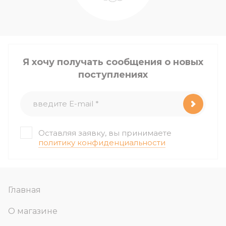
Я хочу получать сообщения о новых
поступлениях
Оставляя заявку, вы принимаете
политику конфиденциальности
Главная
О магазине