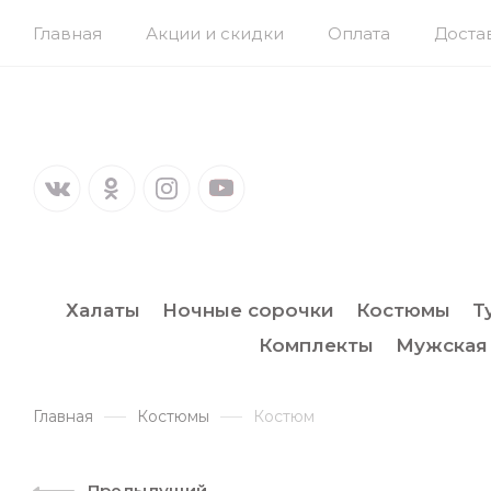
Главная
Акции и скидки
Оплата
Доста
Халаты
Ночные сорочки
Костюмы
Т
Комплекты
Мужская
Главная
Костюмы
Костюм
Предыдущий