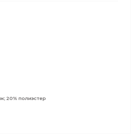
ок; 20% полиэстер