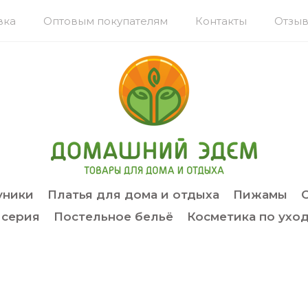
вка
Оптовым покупателям
Контакты
Отзыв
уники
Платья для дома и отдыха
Пижамы
 серия
Постельное бельё
Косметика по уход