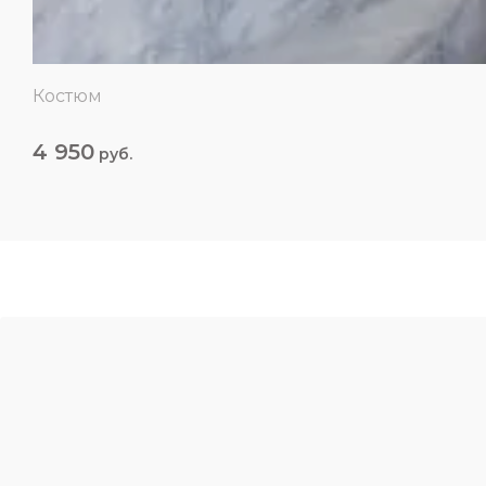
Костюм
4 950
руб.