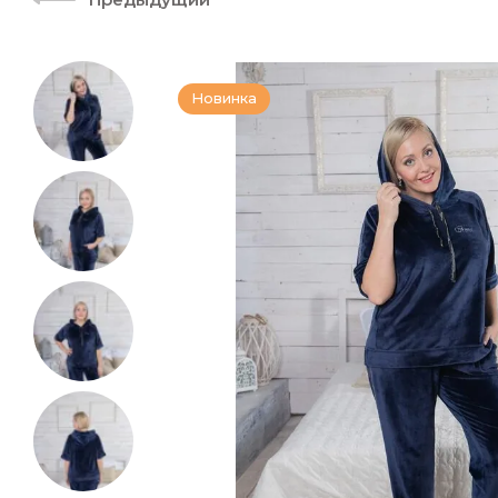
Новинка