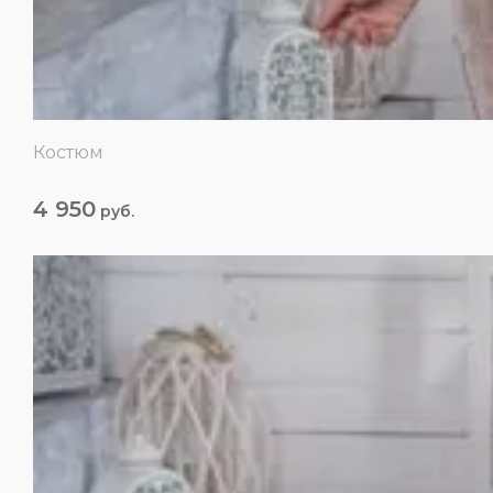
Костюм
4 950
руб.