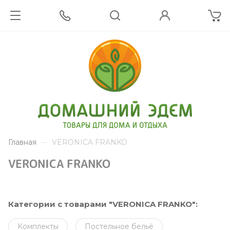
Главная
VERONICA FRANKO
VERONICA FRANKO
Категории с товарами "VERONICA FRANKO":
Комплекты
Постельное бельё