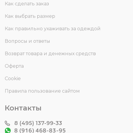
Как сделать заказ
Как выбрать размер
Как правильно ухаживать за одеждой
Вопросы и ответы
Возврат товара и денежных средств
Оферта
Cookie
Правила пользование сайтом
Контакты
8 (495) 137-99-33
8 (916) 468-83-95