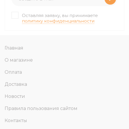
Оставляя заявку, вы принимаете
политику конфиденциальности
Главная
О магазине
Оплата
Доставка
Новости
Правила пользования сайтом
Контакты