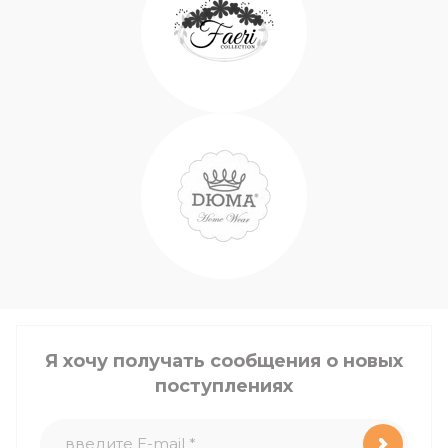
Я хочу получать сообщения о новых
поступлениях