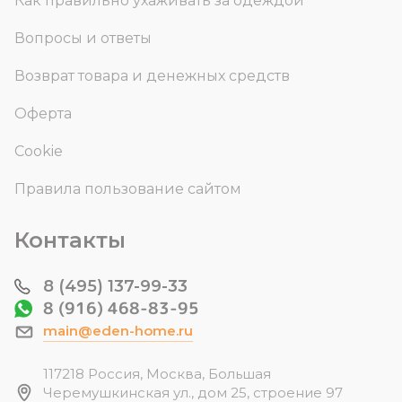
Как правильно ухаживать за одеждой
Вопросы и ответы
Возврат товара и денежных средств
Оферта
Cookie
Правила пользование сайтом
Контакты
8 (495) 137-99-33
8 (916) 468-83-95
main@eden-home.ru
117218 Россия, Москва, Большая
Черемушкинская ул., дом 25, строение 97