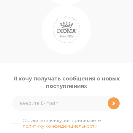
Я хочу получать сообщения о новых
поступлениях
Оставляя заявку, вы принимаете
политику конфиденциальности