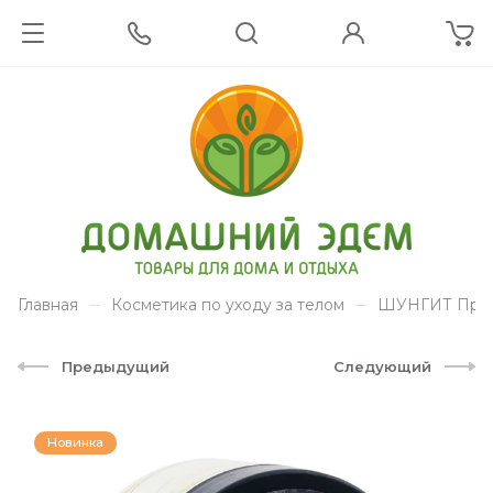
Главная
Косметика по уходу за телом
ШУНГИТ Прир
Предыдущий
Следующий
Новинка