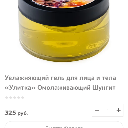
Увлажняющий гель для лица и тела
«Улитка» Омолаживающий Шунгит
325
руб.