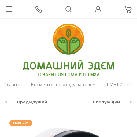
Главная
Косметика по уходу за телом
ШУНГИТ Прир
Предыдущий
Следующий
Новинка