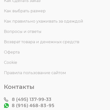
Как сделать заказ
Как выбрать размер
Как правильно ухаживать за одеждой
Вопросы и ответы
Возврат товара и денежных средств
Оферта
Cookie
Правила пользование сайтом
Контакты
8 (495) 137-99-33
8 (916) 468-83-95