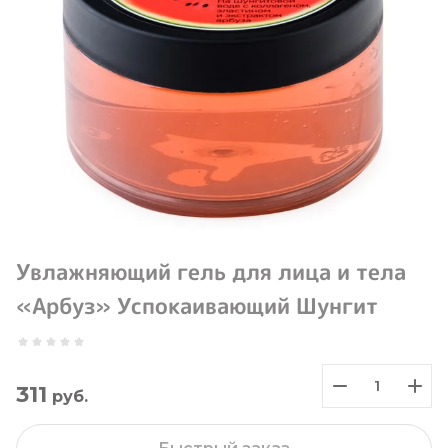
Увлажняющий гель для лица и тела
«Арбуз» Успокаивающий Шунгит
311
руб.