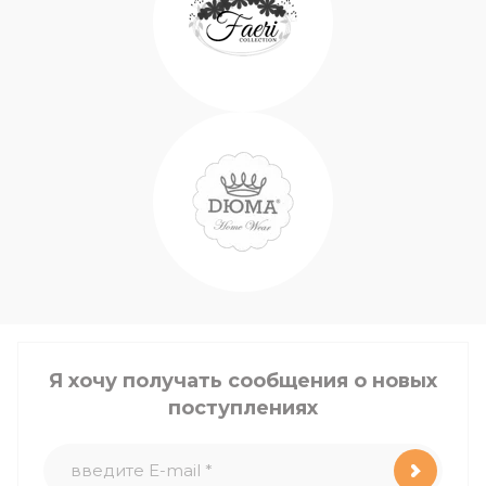
Я хочу получать сообщения о новых
поступлениях