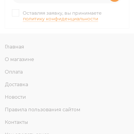
Оставляя заявку, вы принимаете
политику конфиденциальности
Главная
О магазине
Оплата
Доставка
Новости
Правила пользования сайтом
Контакты