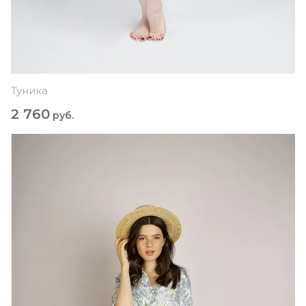
Туника
2 760
руб.