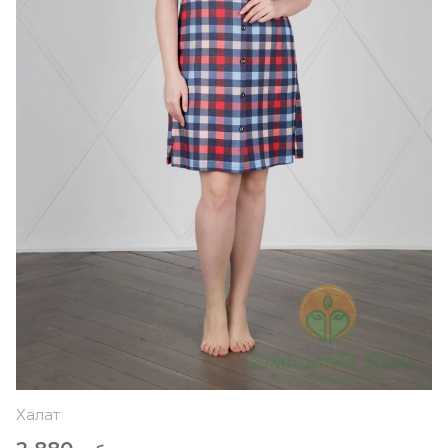
Халат