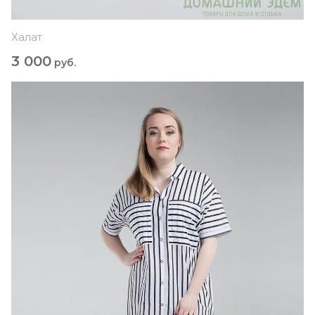
Халат
3 000
руб.