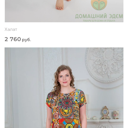
Халат
2 760
руб.