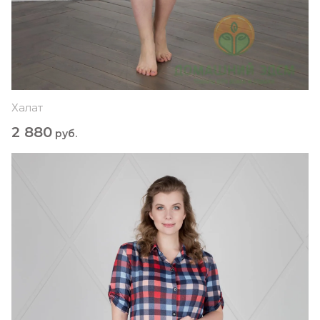
Халат
2 880
руб.