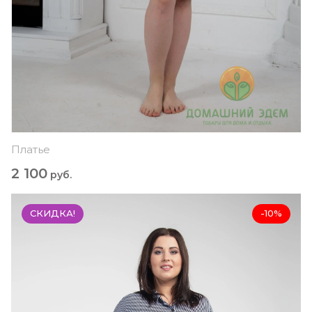
Платье
2 100
руб.
СКИДКА!
-10%