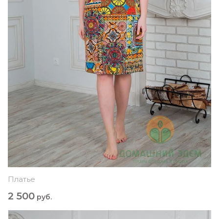
Платье
2 500
руб.