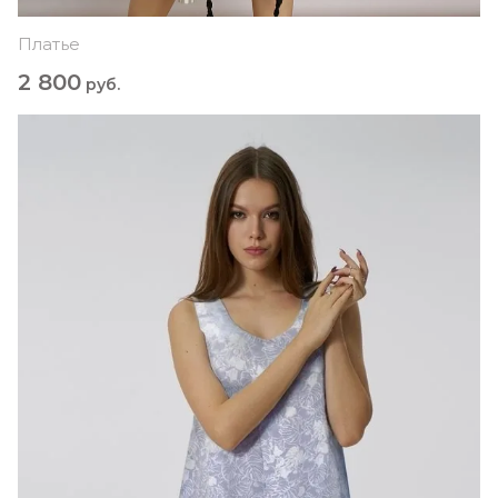
Платье
2 800
руб.