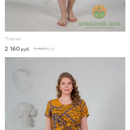
Платье
2 160
2 450
руб.
руб.