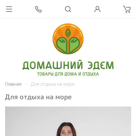
Главная
Для отдыха на море
Для отдыха на море