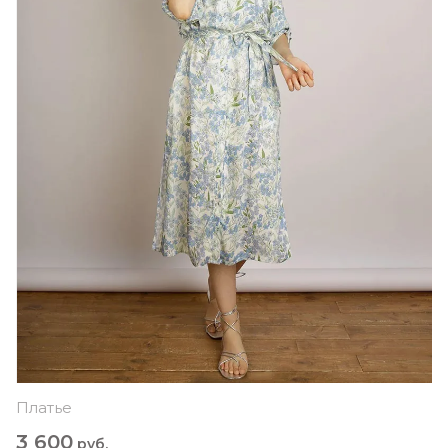
Платье
3 600
руб.