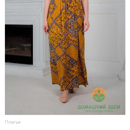
Платье