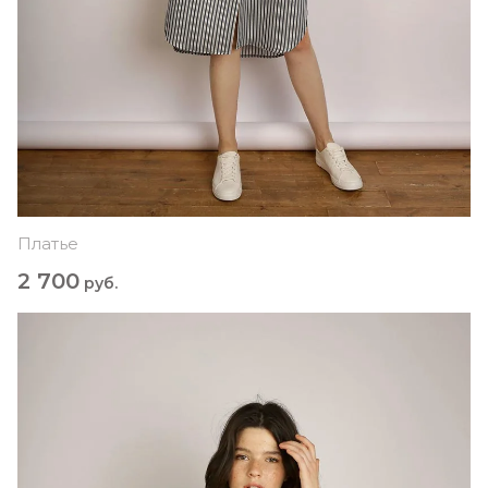
Платье
2 700
руб.