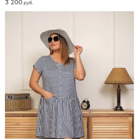
3 200
руб.