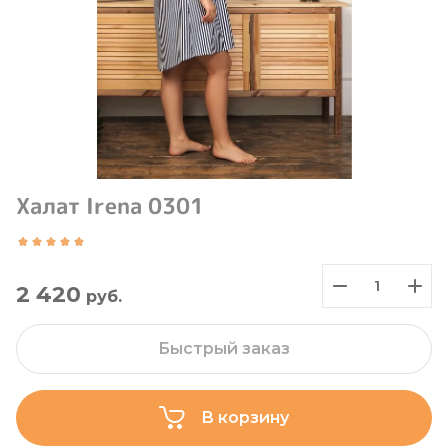
Халат Irena 0301
2 420
руб.
Быстрый заказ
В корзину