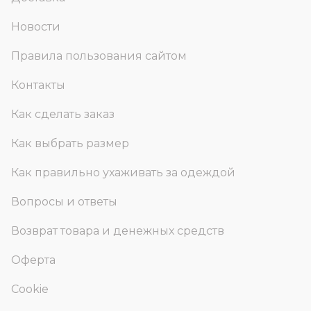
Новости
Правила пользования сайтом
Контакты
Как сделать заказ
Как выбрать размер
Как правильно ухаживать за одеждой
Вопросы и ответы
Возврат товара и денежных средств
Оферта
Cookie