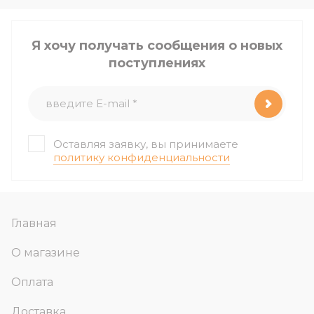
Я хочу получать сообщения о новых
поступлениях
Оставляя заявку, вы принимаете
политику конфиденциальности
Главная
О магазине
Оплата
Доставка