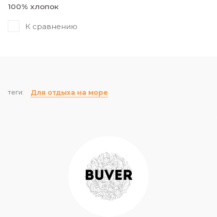
100% хлопок
К сравнению
теги:
Для отдыха на море