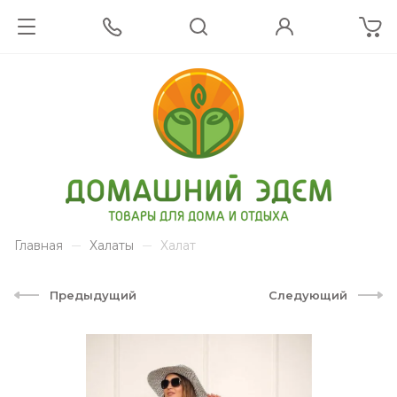
Главная
Халаты
Халат
Предыдущий
Следующий