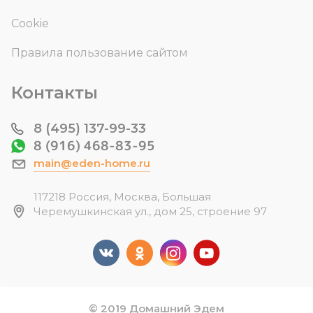
Cookie
Правила пользование сайтом
Контакты
8 (495) 137-99-33
8 (916) 468-83-95
main@eden-home.ru
117218 Россия, Москва, Большая
Черемушкинская ул., дом 25, строение 97
© 2019 Домашний Эдем