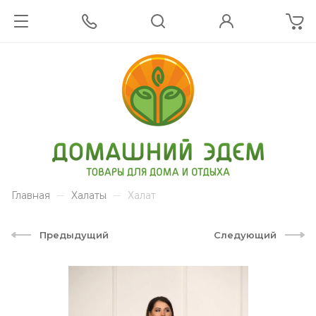
Главная
Халаты
Халат
Предыдущий
Следующий