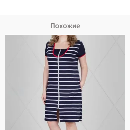
Похожие