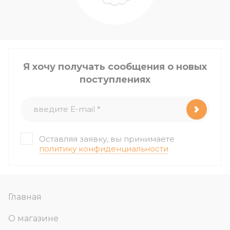
Я хочу получать сообщения о новых
поступлениях
Оставляя заявку, вы принимаете
политику конфиденциальности
Главная
О магазине