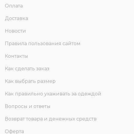
Оплата
Доставка
Новости
Правила пользования сайтом
Контакты
Как сделать заказ
Как выбрать размер
Как правильно ухаживать за одеждой
Вопросы и ответы
Возврат товара и денежных средств
Оферта