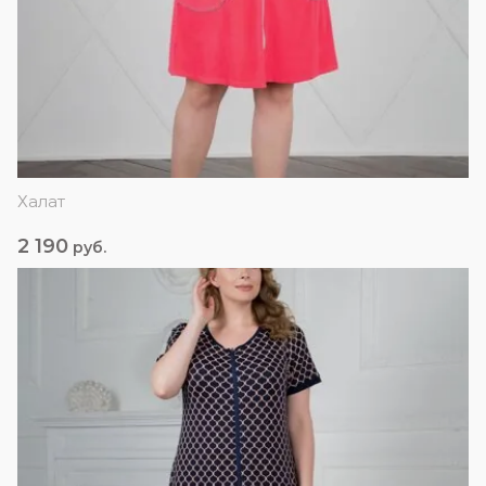
Халат
2 190
руб.