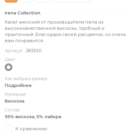
Irena Collection
Халат женский от производителя Irena из
высококачественной вискозы. Удобный и
практичный. Благодаря своей расцветке, он очень
вам понравится.
Артикул:
283300
Цвет
Как выбрать размер
Подробнее
Материал
Вискоза
Состав
95% вискоза, 5% лайкра
К сравнению