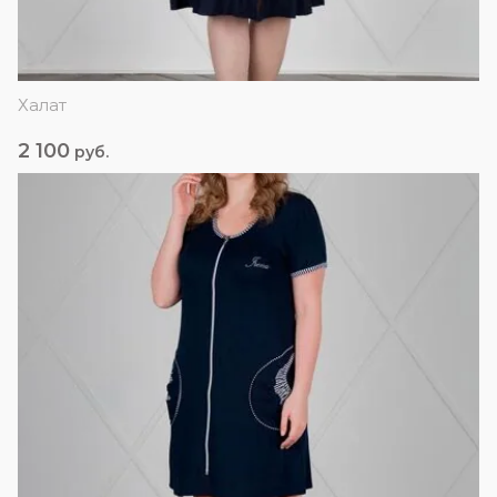
Халат
2 100
руб.