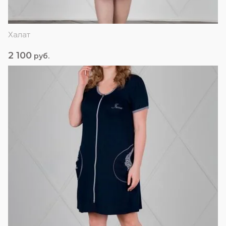
Халат
2 100
руб.