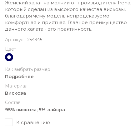
Женский халат на молнии от производителя Irena,
который сделан из высокого качества вискозы,
благодаря чему модель непредсказуемо
комфортная и приятная. Главное преимущество
данного халата - это практичность.
Артикул:
254345
Цвет
Как выбрать размер
Подробнее
Материал
Вискоза
Состав
95% вискоза; 5% лайкра
К сравнению