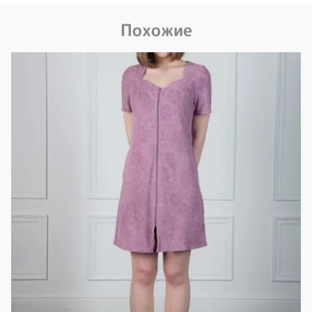
Похожие