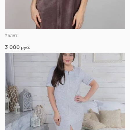
Халат
3 000
руб.