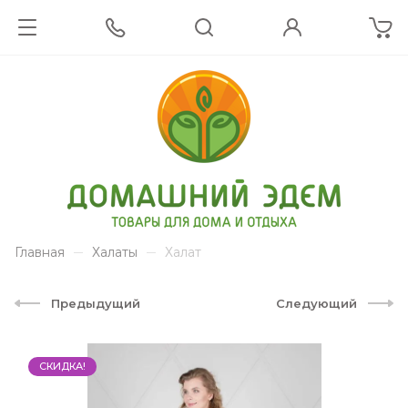
Главная
Халаты
Халат
Предыдущий
Следующий
СКИДКА!