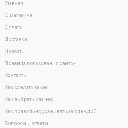
Главная
О магазине
Оплата
Доставка
Новости
Правила пользования сайтом
Контакты
Как сделать заказ
Как выбрать размер
Как правильно ухаживать за одеждой
Вопросы и ответы