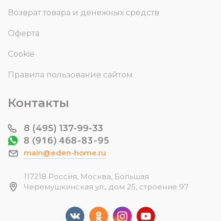
Возврат товара и денежных средств
Оферта
Cookie
Правила пользование сайтом
Контакты
8 (495) 137-99-33
8 (916) 468-83-95
main@eden-home.ru
117218 Россия, Москва, Большая
Черемушкинская ул., дом 25, строение 97