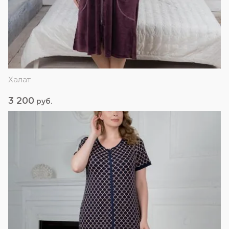
Халат
3 200
руб.