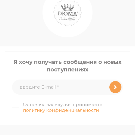
Я хочу получать сообщения о новых
поступлениях
Оставляя заявку, вы принимаете
политику конфиденциальности