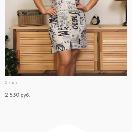
Халат
2 530
руб.