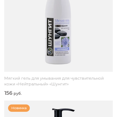
Мягкий гель для умывания для чувствительной
кожи «Нейтральный» «Шунгит»
156
руб.
Новинка