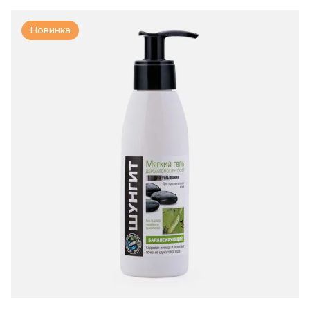
Новинка