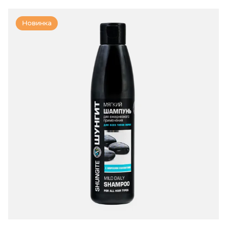
Новинка