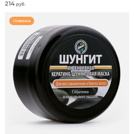
214
руб.
Новинка