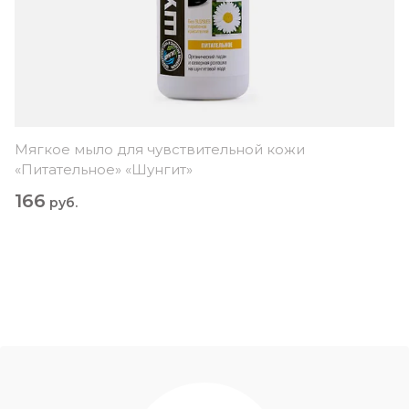
Мягкое мыло для чувствительной кожи
«Питательное» «Шунгит»
166
руб.