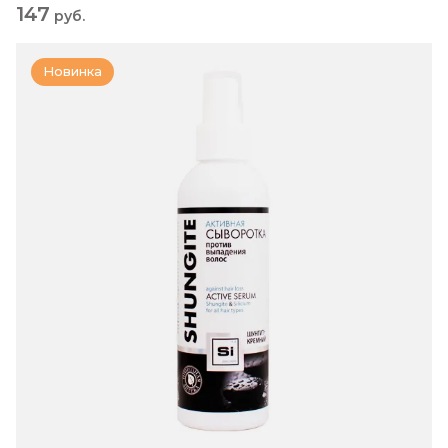
147
руб.
Новинка