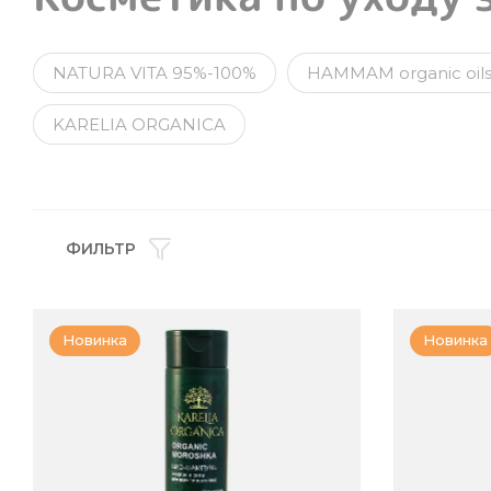
NATURA VITA 95%-100%
HAMMAM organic oil
KARELIA ORGANICA
ФИЛЬТР
Новинка
Новинка