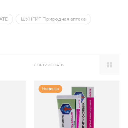
ATE
ШУНГИТ Природная аптека
СОРТИРОВАТЬ
Новинка