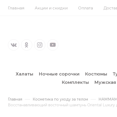
Главная
Акции и скидки
Оплата
Доста
Халаты
Ночные сорочки
Костюмы
Т
Комплекты
Мужская
Главная
Косметика по уходу за телом
HAMMAM o
Восстанавливающий восточный шампунь Oriental Luxury 