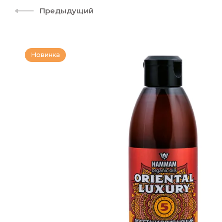
Предыдущий
Новинка