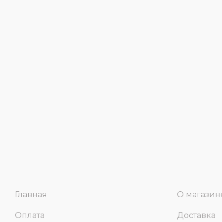
Главная
О магазин
Оплата
Доставка