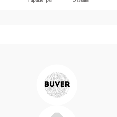
Параметры
Отзывы