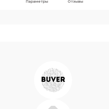
Параметры
Отзывы