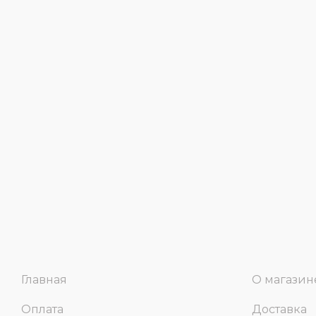
Главная
О магазин
Оплата
Доставка