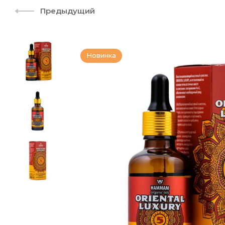
Предыдущий
Новинка