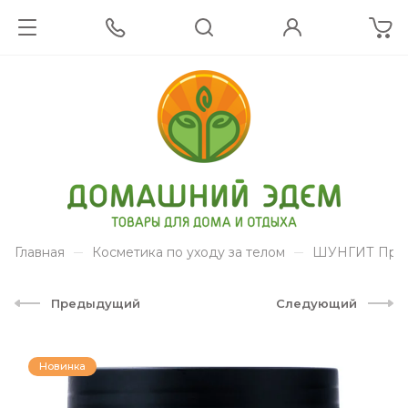
Главная
Косметика по уходу за телом
ШУНГИТ Прир
Предыдущий
Следующий
Новинка