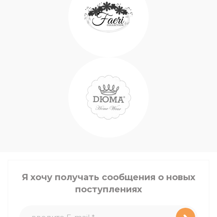
Я хочу получать сообщения о новых
поступлениях