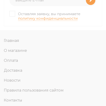
Оставляя заявку, вы принимаете
политику конфиденциальности
Главная
О магазине
Оплата
Доставка
Новости
Правила пользования сайтом
Контакты