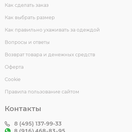
Как сделать заказ
Как выбрать размер
Как правильно ухаживать за одеждой
Вопросы и ответы
Возврат товара и денежных средств
Оферта
Cookie
Правила пользование сайтом
Контакты
8 (495) 137-99-33
8 (916) 468-83-95