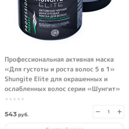
Профессиональная активная маска
«Для густоты и роста волос 5 в 1»
Shungite Elite для окрашенных и
ослабленных волос серии «Шунгит»
543
руб.