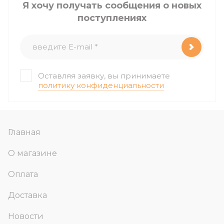
Я хочу получать сообщения о новых
поступлениях
Оставляя заявку, вы принимаете
политику конфиденциальности
Главная
О магазине
Оплата
Доставка
Новости