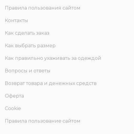
Правила пользования сайтом
Контакты
Как сделать заказ
Как выбрать размер
Как правильно ухаживать за одеждой
Вопросы и ответы
Возврат товара и денежных средств
Оферта
Cookie
Правила пользование сайтом