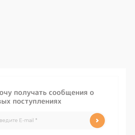
хочу получать сообщения о
вых поступлениях