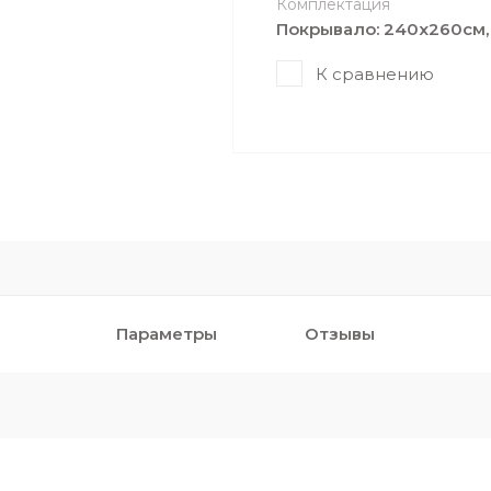
Комплектация
Покрывало: 240x260см,
К сравнению
Параметры
Отзывы