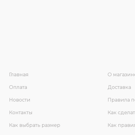
Главная
О магазин
Оплата
Доставка
Новости
Правила п
Контакты
Как сделат
Как выбрать размер
Как прави