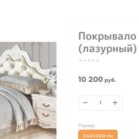
Покрывало
(лазурный)
10 200
руб.
Размер
240х260 см