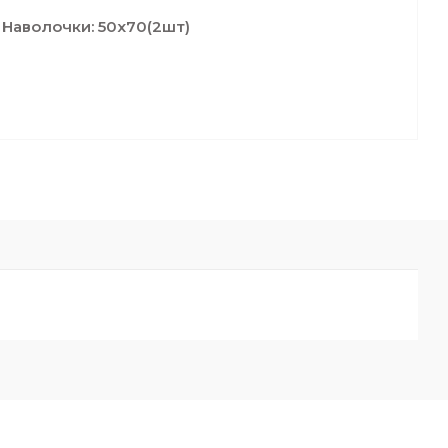
 Наволочки: 50х70(2шт)