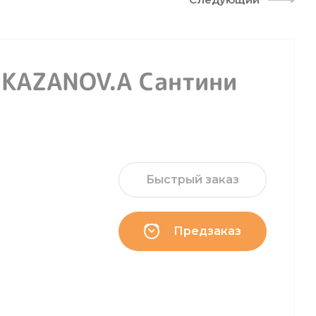
 KAZANOV.A Сантини
Быстрый заказ
Предзаказ