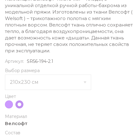
уникальной отделкой ручной работы-бахрома из
модельной пряжи. Изготовлены из ткани Велсофт (
Welsoft ) – трикотажного полотна с мягким
плотным ворсом. Велсофт ткань отлично сохраняет
тепло, а благодаря воздухопроницаемости, она
дает возможность коже «дышать». Данная ткань
прочная, не теряет своих положительных свойств
при эксплуатации.
Артикул:
SR56-194-2.1
Выбор размера
Цвет
Материал
Велсофт
Состав