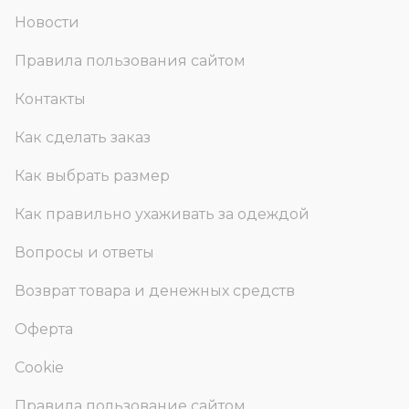
Новости
Правила пользования сайтом
Контакты
Как сделать заказ
Как выбрать размер
Как правильно ухаживать за одеждой
Вопросы и ответы
Возврат товара и денежных средств
Оферта
Cookie
Правила пользование сайтом