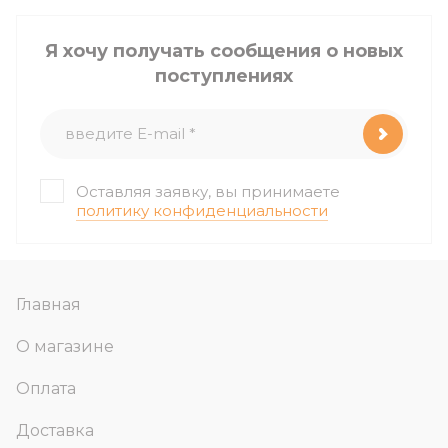
Я хочу получать сообщения о новых
поступлениях
Оставляя заявку, вы принимаете
политику конфиденциальности
Главная
О магазине
Оплата
Доставка