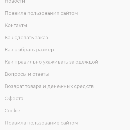
Новости
Правила пользования сайтом
Контакты
Как сделать заказ
Как выбрать размер
Как правильно ухаживать за одеждой
Вопросы и ответы
Возврат товара и денежных средств
Оферта
Cookie
Правила пользование сайтом