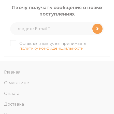
Я хочу получать сообщения о новых
поступлениях
Оставляя заявку, вы принимаете
политику конфиденциальности
Главная
О магазине
Оплата
Доставка