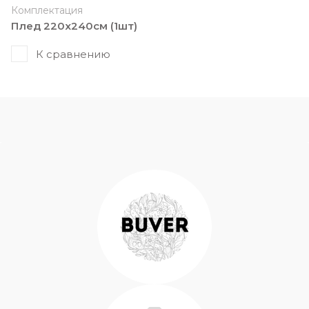
Комплектация
Плед 220х240см (1шт)
К сравнению