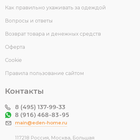
Как правильно ухаживать за одеждой
Вопросы и ответы
Возврат товара и денежных средств
Оферта
Cookie
Правила пользование сайтом
Контакты
8 (495) 137-99-33
8 (916) 468-83-95
main@eden-home.ru
117218 Россия, Москва, Большая