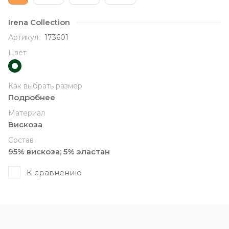
Irena Collection
Артикул:
173601
Цвет
Как выбрать размер
Подробнее
Материал
Вискоза
Состав
95% вискоза; 5% эластан
К сравнению