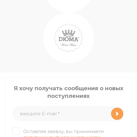
Я хочу получать сообщения о новых
поступлениях
Оставляя заявку, вы принимаете