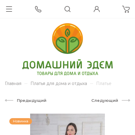
Главная
Платья для дома и отдыха
Платье
Предыдущий
Следующий
Новинка