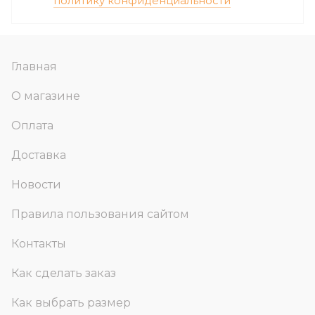
политику конфиденциальности
Главная
О магазине
Оплата
Доставка
Новости
Правила пользования сайтом
Контакты
Как сделать заказ
Как выбрать размер