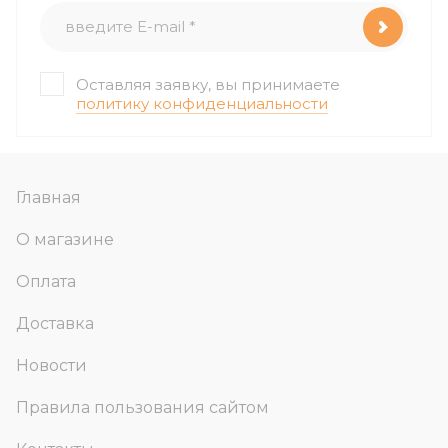
Оставляя заявку, вы принимаете
политику конфиденциальности
Главная
О магазине
Оплата
Доставка
Новости
Правила пользования сайтом