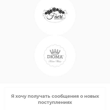
Я хочу получать сообщения о новых
поступлениях