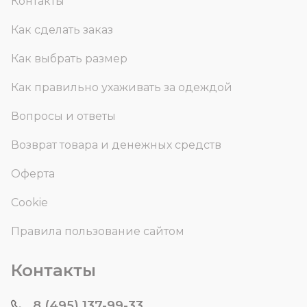
Контакты
Как сделать заказ
Как выбрать размер
Как правильно ухаживать за одеждой
Вопросы и ответы
Возврат товара и денежных средств
Оферта
Cookie
Правила пользование сайтом
Контакты
8 (495) 137-99-33