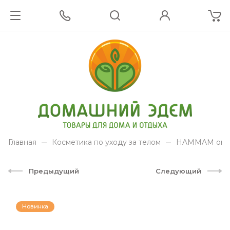
Главная
Косметика по уходу за телом
HAMMAM organ
Предыдущий
Следующий
Новинка