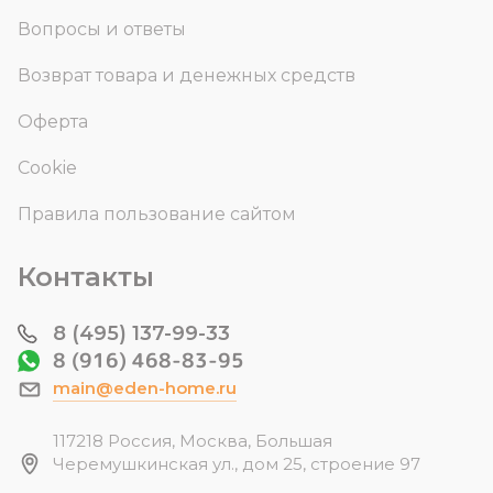
Вопросы и ответы
Возврат товара и денежных средств
Оферта
Cookie
Правила пользование сайтом
Контакты
8 (495) 137-99-33
8 (916) 468-83-95
main@eden-home.ru
117218 Россия, Москва, Большая
Черемушкинская ул., дом 25, строение 97