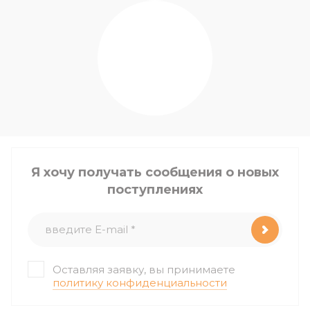
Я хочу получать сообщения о новых
поступлениях
Оставляя заявку, вы принимаете
политику конфиденциальности