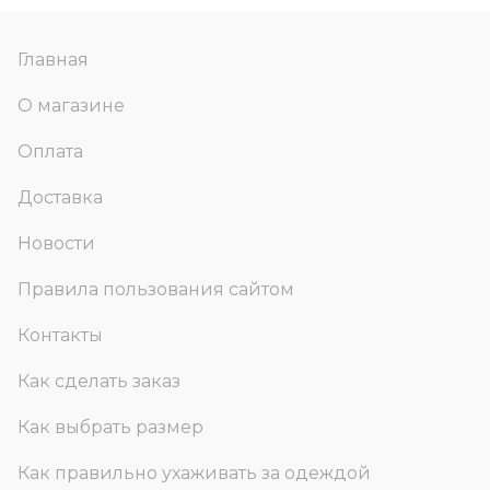
Главная
О магазине
Оплата
Доставка
Новости
Правила пользования сайтом
Контакты
Как сделать заказ
Как выбрать размер
Как правильно ухаживать за одеждой