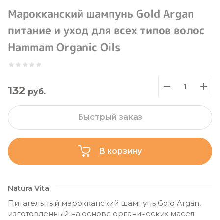
Марокканский шампунь Gold Argan
питание и уход для всех типов волос
Hammam Organic Oils
132
руб.
Быстрый заказ
В корзину
Natura Vita
Питательный марокканский шампунь Gold Argan,
изготовленный на основе органических масел