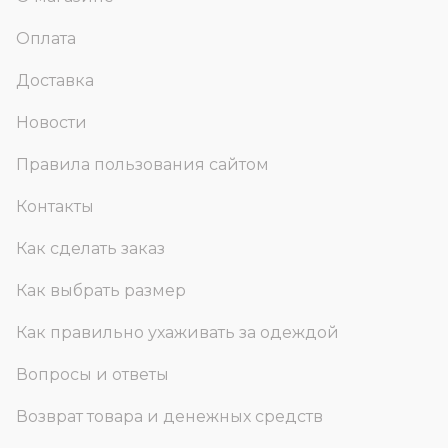
Оплата
Доставка
Новости
Правила пользования сайтом
Контакты
Как сделать заказ
Как выбрать размер
Как правильно ухаживать за одеждой
Вопросы и ответы
Возврат товара и денежных средств