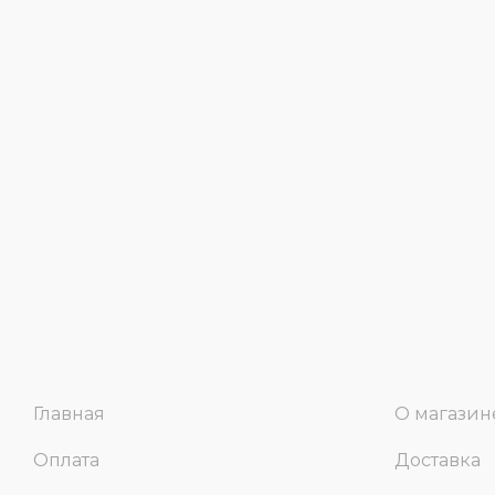
Главная
О магазин
Оплата
Доставка