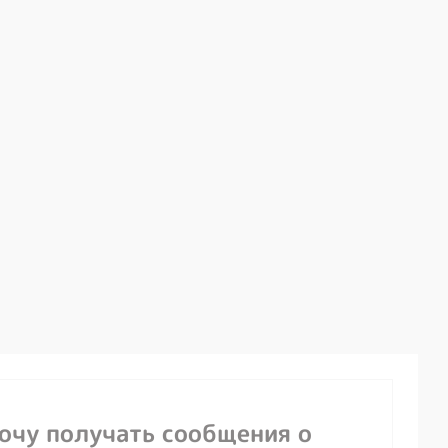
хочу получать сообщения о