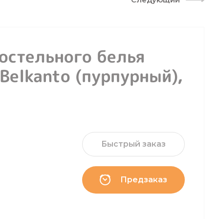
остельного белья
Belkanto (пурпурный),
Быстрый заказ
Предзаказ