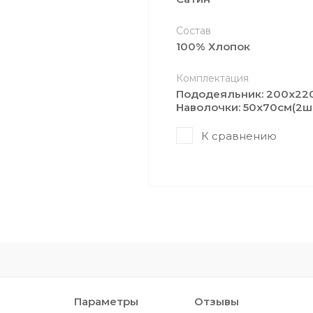
Состав
100% Хлопок
Комплектация
Пододеяльник: 200х220c
Наволочки: 50х70cм(2ш
К сравнению
Параметры
Отзывы