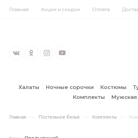
Главная
Акции и скидки
Оплата
Доста
Халаты
Ночные сорочки
Костюмы
Т
Комплекты
Мужская
Главная
Постельное бельё
Комплекты
Ком
Предыдущий