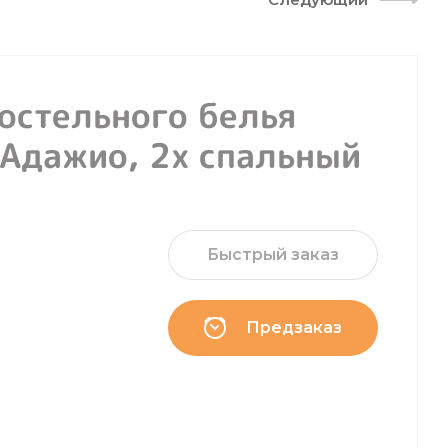
остельного белья
Адажио, 2х спальный
Быстрый заказ
Предзаказ