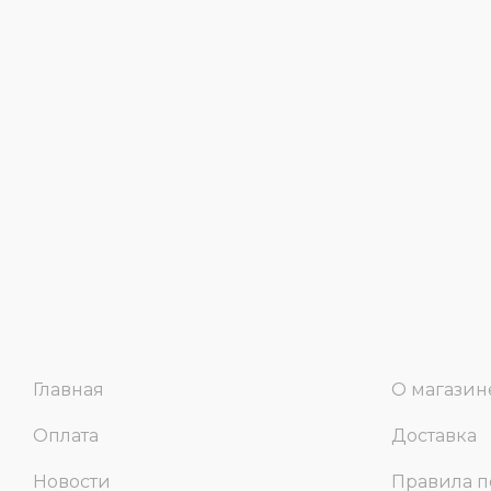
Главная
О магазин
Оплата
Доставка
Новости
Правила п