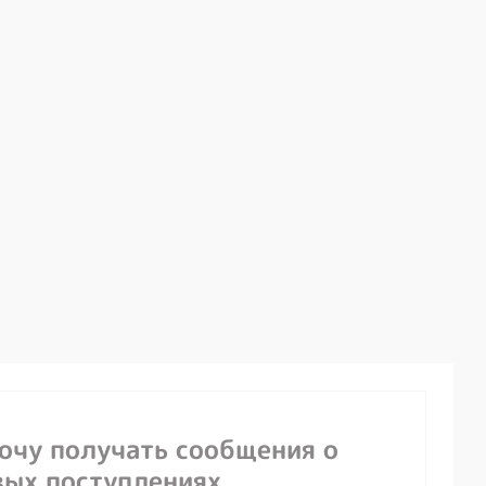
хочу получать сообщения о
вых поступлениях