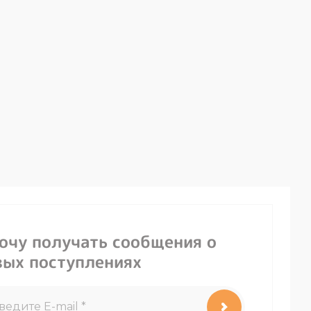
хочу получать сообщения о
вых поступлениях