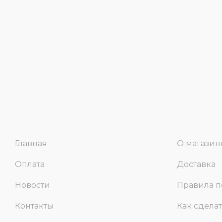
Главная
О магазин
Оплата
Доставка
Новости
Правила п
Контакты
Как сделат