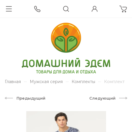
Главная
Мужская серия
Комплекты
Комплект
Предыдущий
Следующий