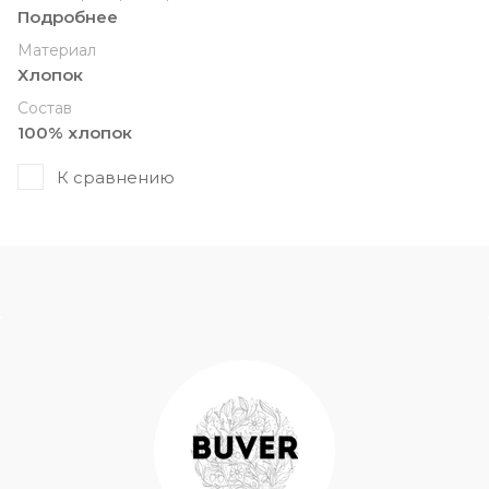
Подробнее
Материал
Хлопок
Состав
100% хлопок
К сравнению