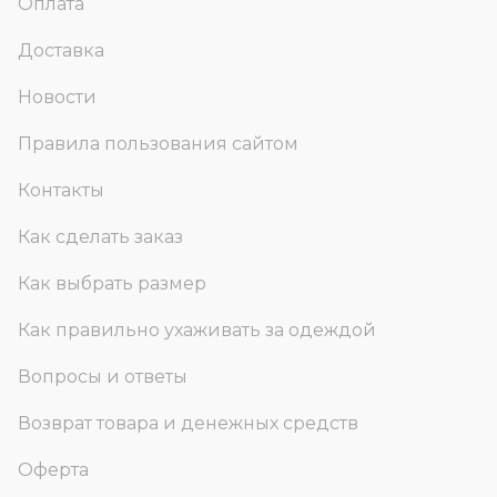
Оплата
Доставка
Новости
Правила пользования сайтом
Контакты
Как сделать заказ
Как выбрать размер
Как правильно ухаживать за одеждой
Вопросы и ответы
Возврат товара и денежных средств
Оферта