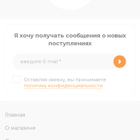
Я хочу получать сообщения о новых
поступлениях
Оставляя заявку, вы принимаете
политику конфиденциальности
Главная
О магазине