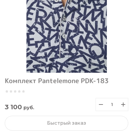
Комплект Pantelemone PDK-183
3 100
руб.
Быстрый заказ