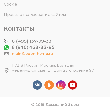
Cookie
Правила пользование сайтом
Контакты
8 (495) 137-99-33
8 (916) 468-83-95
main@eden-home.ru
117218 Россия, Москва, Большая
Черемушкинская ул., дом 25, строение 97
© 2019 Домашний Эдем