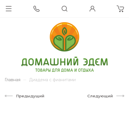
Главная
Диадема с фианитами
Предыдущий
Следующий