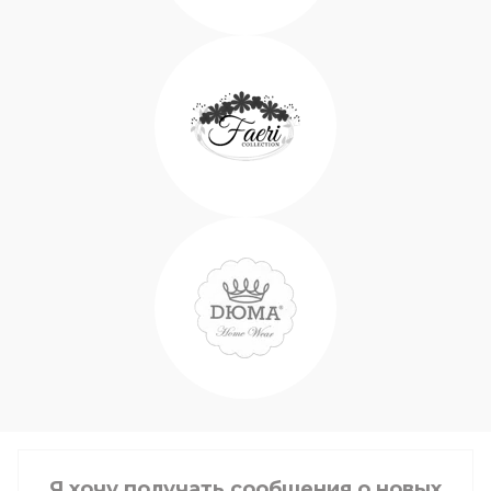
Я хочу получать сообщения о новых