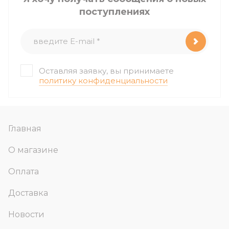
поступлениях
Оставляя заявку, вы принимаете
политику конфиденциальности
Главная
О магазине
Оплата
Доставка
Новости