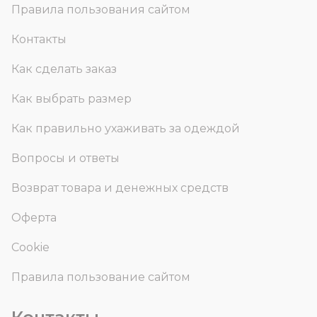
Правила пользования сайтом
Контакты
Как сделать заказ
Как выбрать размер
Как правильно ухаживать за одеждой
Вопросы и ответы
Возврат товара и денежных средств
Оферта
Cookie
Правила пользование сайтом