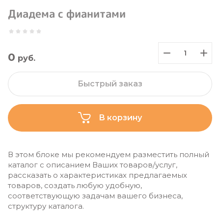
Диадема с фианитами
0
руб.
Быстрый заказ
В корзину
В этом блоке мы рекомендуем разместить полный
каталог с описанием Ваших товаров/услуг,
рассказать о характеристиках предлагаемых
товаров, создать любую удобную,
соответствующую задачам вашего бизнеса,
структуру каталога.