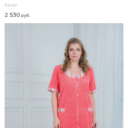
Халат
2 530
руб.