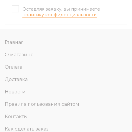
Оставляя заявку, вы принимаете
политику конфиденциальности
Главная
О магазине
Оплата
Доставка
Новости
Правила пользования сайтом
Контакты
Как сделать заказ