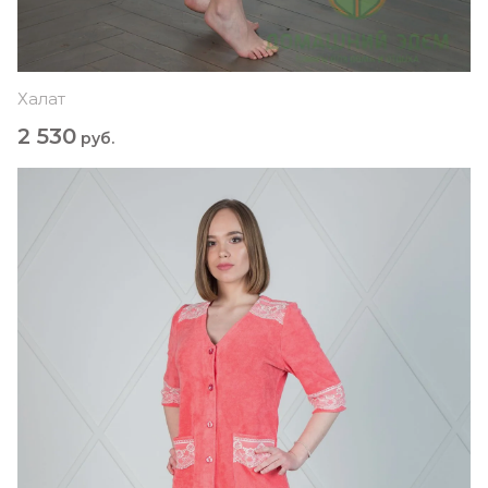
Халат
2 530
руб.