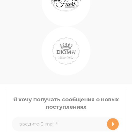
Я хочу получать сообщения о новых
поступлениях