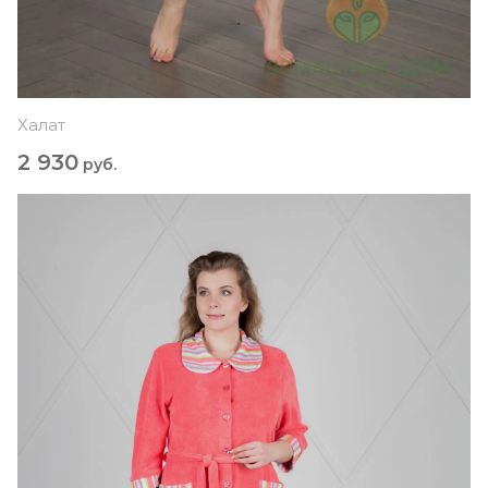
Халат
2 930
руб.