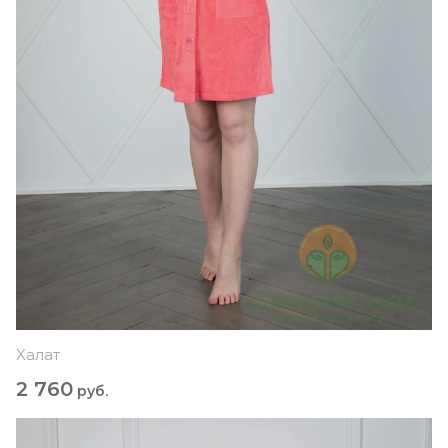
Халат
2 760
руб.