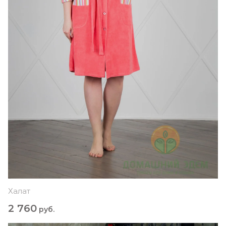
Халат
2 760
руб.