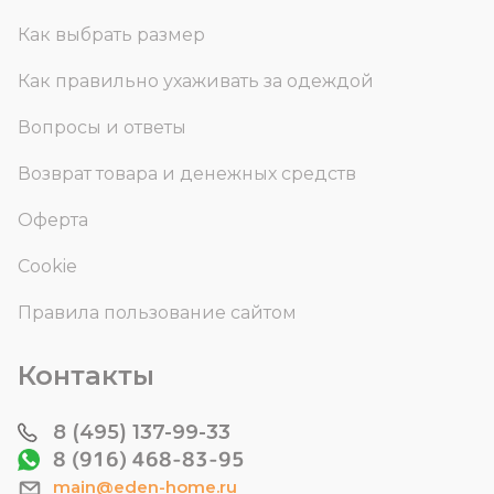
Как выбрать размер
Как правильно ухаживать за одеждой
Вопросы и ответы
Возврат товара и денежных средств
Оферта
Cookie
Правила пользование сайтом
Контакты
8 (495) 137-99-33
8 (916) 468-83-95
main@eden-home.ru