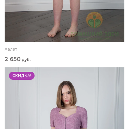
Халат
2 650
руб.
СКИДКА!