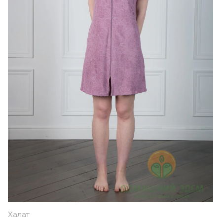
Халат