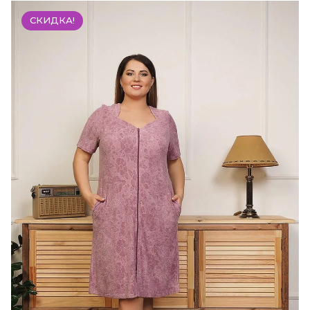
СКИДКА!