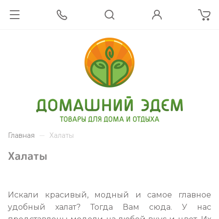
Главная
Халаты
Халаты
Искали красивый, модный и самое главное
удобный халат? Тогда Вам сюда. У нас