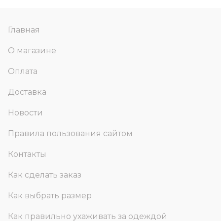
Главная
О магазине
Оплата
Доставка
Новости
Правила пользования сайтом
Контакты
Как сделать заказ
Как выбрать размер
Как правильно ухаживать за одеждой