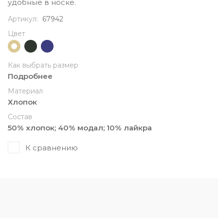
удобные в носке.
Артикул:
67942
Цвет
Как выбрать размер
Подробнее
Материал
Хлопок
Состав
50% хлопок; 40% модал; 10% лайкра
К сравнению