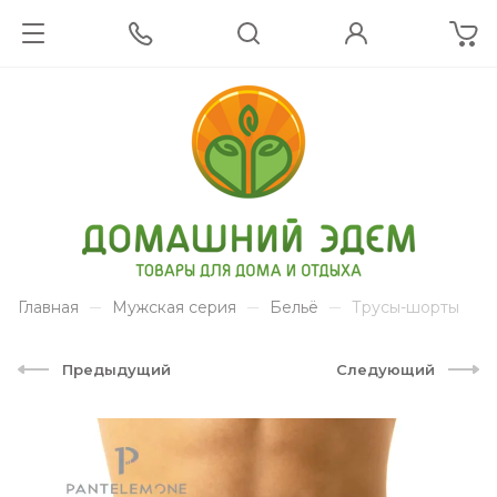
Главная
Мужская серия
Бельё
Трусы-шорты
Предыдущий
Следующий