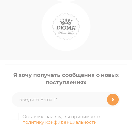
Я хочу получать сообщения о новых
поступлениях
Оставляя заявку, вы принимаете
политику конфиденциальности