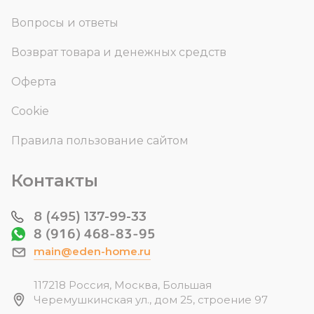
Вопросы и ответы
Возврат товара и денежных средств
Оферта
Cookie
Правила пользование сайтом
Контакты
8 (495) 137-99-33
8 (916) 468-83-95
main@eden-home.ru
117218 Россия, Москва, Большая
Черемушкинская ул., дом 25, строение 97