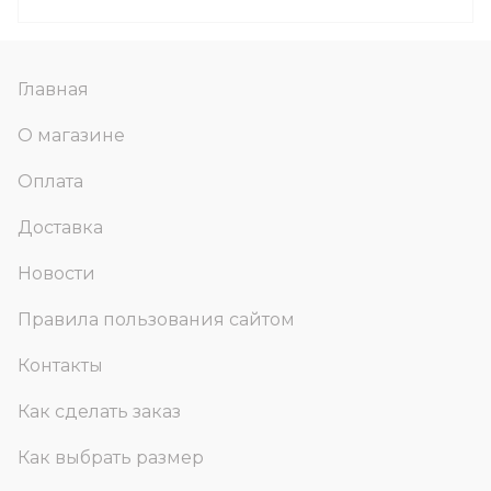
Главная
О магазине
Оплата
Доставка
Новости
Правила пользования сайтом
Контакты
Как сделать заказ
Как выбрать размер