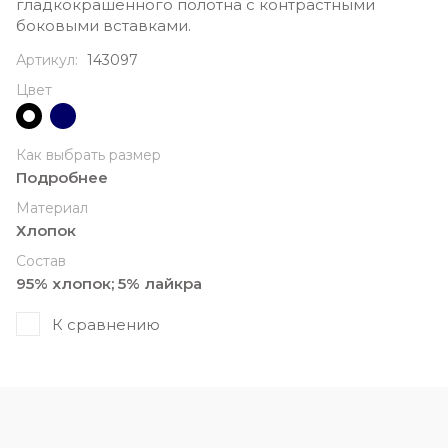
гладкокрашенного полотна с контрастными
боковыми вставками.
Артикул:
143097
Цвет
Как выбрать размер
Подробнее
Материал
Хлопок
Состав
95% хлопок; 5% лайкра
К сравнению