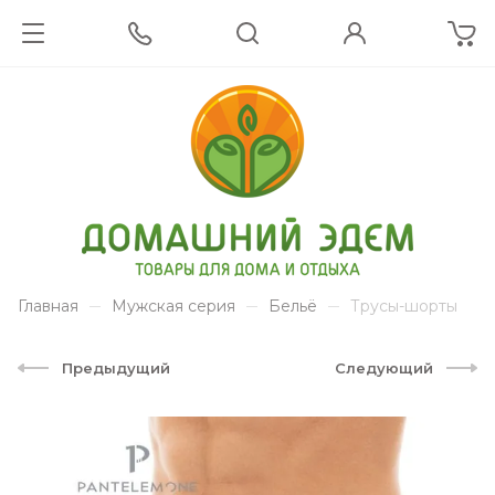
Главная
Мужская серия
Бельё
Трусы-шорты
Предыдущий
Следующий