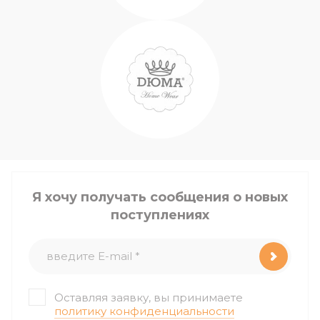
Я хочу получать сообщения о новых
поступлениях
Оставляя заявку, вы принимаете
политику конфиденциальности