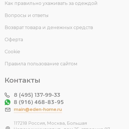
Как правильно ухаживать за одеждой
Вопросы и ответы
Возврат товара и денежных средств
Оферта
Cookie
Правила пользование сайтом
Контакты
8 (495) 137-99-33
8 (916) 468-83-95
main@eden-home.ru
117218 Россия, Москва, Большая