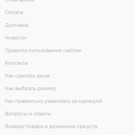
Оплата
Доставка
Новости
Правила пользования сайтом
Контакты
Как сделать заказ
Как выбрать размер
Как правильно ухаживать за одеждой
Вопросы и ответы
Возврат товара и денежных средств