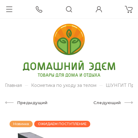
Главная
Косметика по уходу за телом
ШУНГИТ Прир
Предыдущий
Следующий
Новинка
ОЖИДАЕМ ПОСТУПЛЕНИЕ