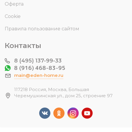
Оферта
Cookie
Правила пользование сайтом
Контакты
8 (495) 137-99-33
8 (916) 468-83-95
main@eden-home.ru
117218 Россия, Москва, Большая
Черемушкинская ул., дом 25, строение 97