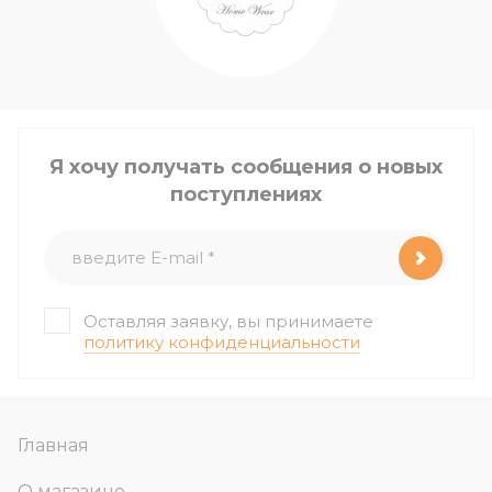
Я хочу получать сообщения о новых
поступлениях
Оставляя заявку, вы принимаете
политику конфиденциальности
Главная
О магазине