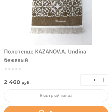
Полотенце KAZANOV.A. Undina
бежевый
2 460
руб.
Быстрый заказ