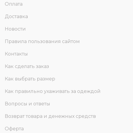
Оплата
Доставка
Новости
Правила пользования сайтом
Контакты
Как сделать заказ
Как выбрать размер
Как правильно ухаживать за одеждой
Вопросы и ответы
Возврат товара и денежных средств
Оферта