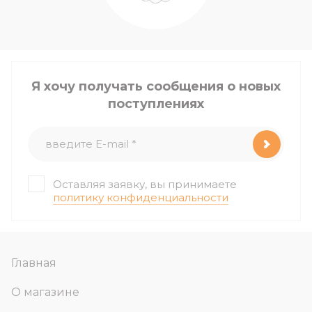
Я хочу получать сообщения о новых
поступлениях
Оставляя заявку, вы принимаете
политику конфиденциальности
Главная
О магазине