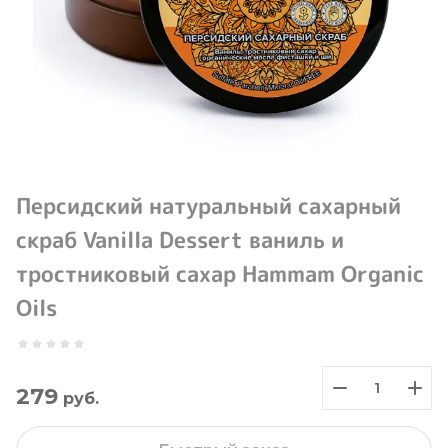
Персидский натуральный сахарный
скраб Vanilla Dessert ваниль и
тростниковый сахар Hammam Organic
Oils
279
руб.