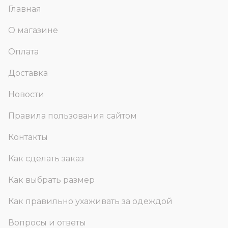
Главная
О магазине
Оплата
Доставка
Новости
Правила пользования сайтом
Контакты
Как сделать заказ
Как выбрать размер
Как правильно ухаживать за одеждой
Вопросы и ответы