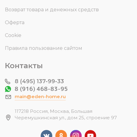
Возврат товара и денежных средств
Оферта
Cookie
Правила пользование сайтом
Контакты
8 (495) 137-99-33
8 (916) 468-83-95
main@eden-home.ru
117218 Россия, Москва, Большая
Черемушкинская ул., дом 25, строение 97