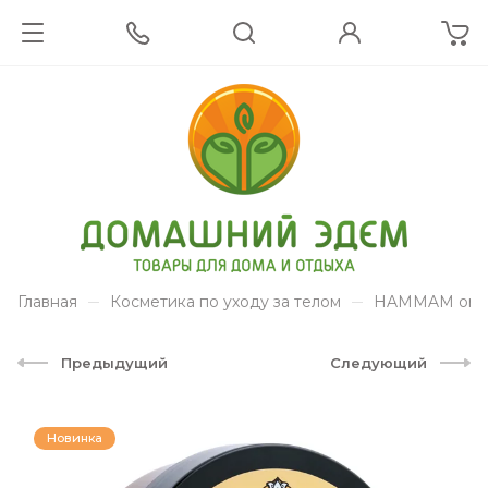
Главная
Косметика по уходу за телом
HAMMAM organ
Предыдущий
Следующий
Новинка