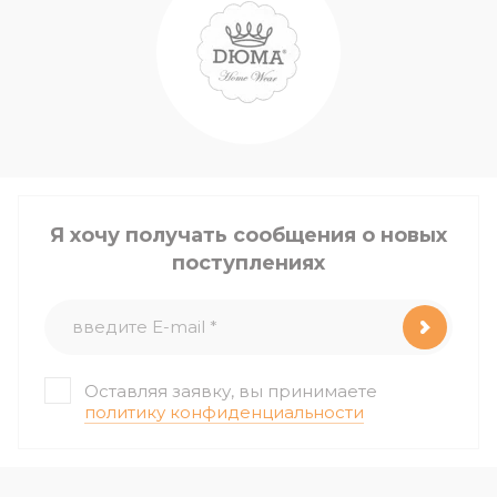
Я хочу получать сообщения о новых
поступлениях
Оставляя заявку, вы принимаете
политику конфиденциальности