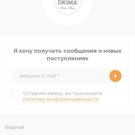
Я хочу получать сообщения о новых
поступлениях
Оставляя заявку, вы принимаете
политику конфиденциальности
Главная