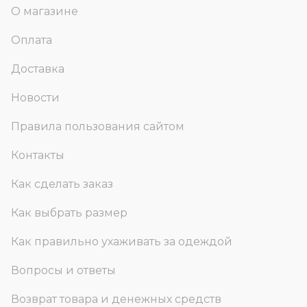
О магазине
Оплата
Доставка
Новости
Правила пользования сайтом
Контакты
Как сделать заказ
Как выбрать размер
Как правильно ухаживать за одеждой
Вопросы и ответы
Возврат товара и денежных средств