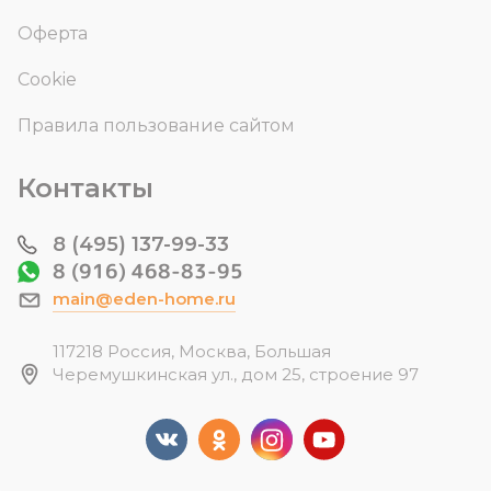
Оферта
Cookie
Правила пользование сайтом
Контакты
8 (495) 137-99-33
8 (916) 468-83-95
main@eden-home.ru
117218 Россия, Москва, Большая
Черемушкинская ул., дом 25, строение 97