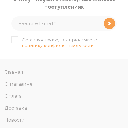
поступлениях
Оставляя заявку, вы принимаете
политику конфиденциальности
Главная
О магазине
Оплата
Доставка
Новости