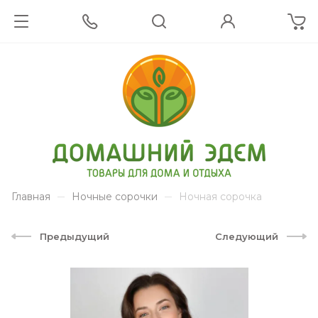
Главная
Ночные сорочки
Ночная сорочка
Предыдущий
Следующий