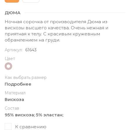
ДЮМА
Ночная сорочка от производителя Дюма из
вискозы высшего качества. Очень нежная и
приятная к телу. С красивым кружевным
обрамлением на груди.
Артикул:
61643
Цвет
Как выбрать размер
Подробнее
Материал
Вискоза
Состав
95% вискоза; 5% эластан;
К сравнению