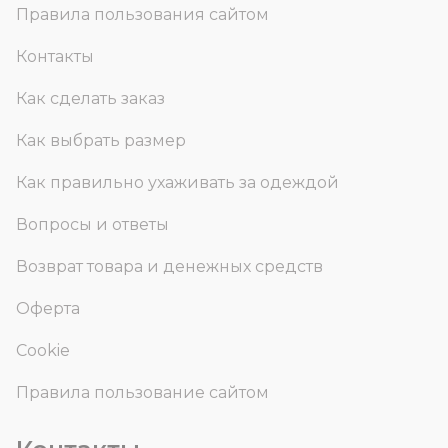
Правила пользования сайтом
Контакты
Как сделать заказ
Как выбрать размер
Как правильно ухаживать за одеждой
Вопросы и ответы
Возврат товара и денежных средств
Оферта
Cookie
Правила пользование сайтом