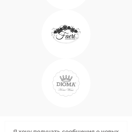
Я хочу получать сообщения о новых