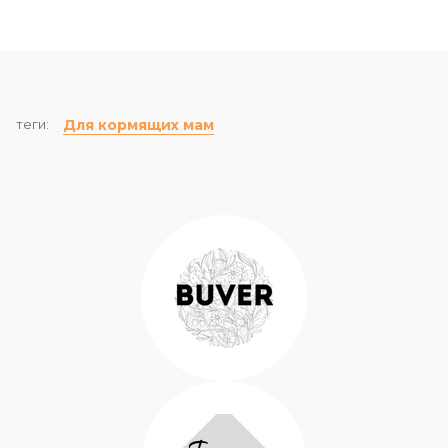
теги:
Для кормящих мам