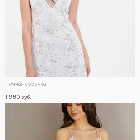
Ночная сорочка
1 980
руб.