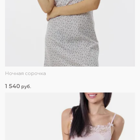
Ночная сорочка
1 540
руб.