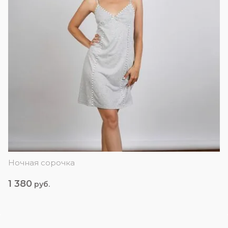
Ночная сорочка
1 380
руб.