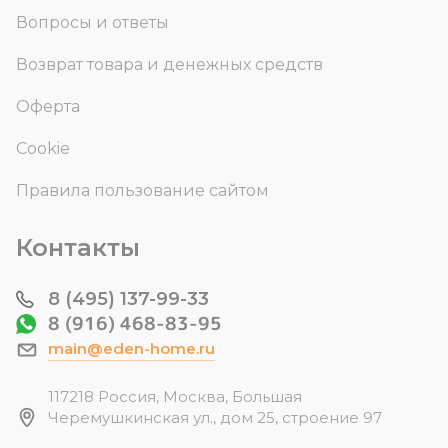
Вопросы и ответы
Возврат товара и денежных средств
Оферта
Cookie
Правила пользование сайтом
Контакты
8 (495) 137-99-33
8 (916) 468-83-95
main@eden-home.ru
117218 Россия, Москва, Большая
Черемушкинская ул., дом 25, строение 97