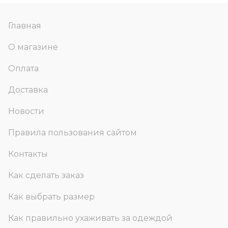
Главная
О магазине
Оплата
Доставка
Новости
Правила пользования сайтом
Контакты
Как сделать заказ
Как выбрать размер
Как правильно ухаживать за одеждой