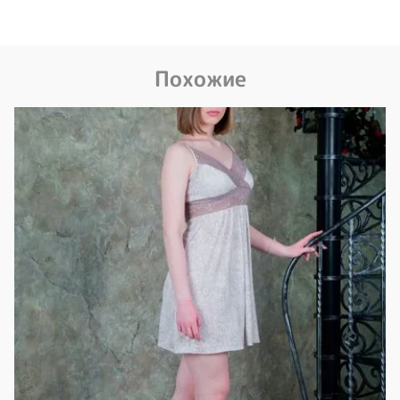
Похожие