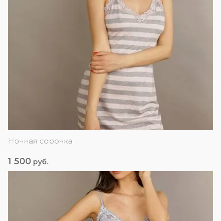
Ночная сорочка
1 500
руб.