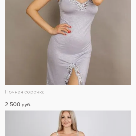
Ночная сорочка
2 500
руб.