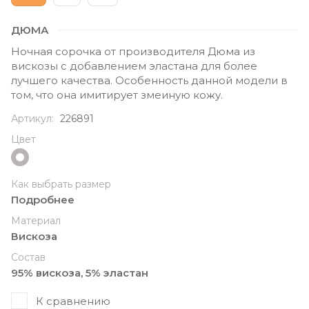
ДЮМА
Ночная сорочка от производителя Дюма из
вискозы с добавлением эластана для более
лучшего качества. Особенность данной модели в
том, что она имитирует змеиную кожу.
Артикул:
226891
Цвет
Как выбрать размер
Подробнее
Материал
Вискоза
Состав
95% вискоза, 5% эластан
К сравнению