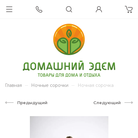
Главная
Ночные сорочки
Ночная сорочка
Предыдущий
Следующий