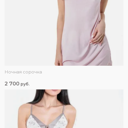
Ночная сорочка
2 700
руб.