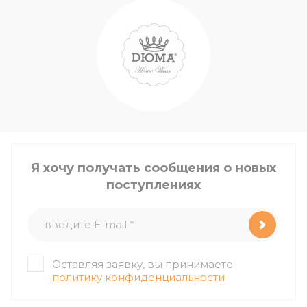
Я хочу получать сообщения о новых
поступлениях
Оставляя заявку, вы принимаете
политику конфиденциальности