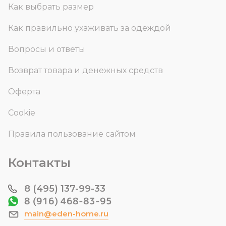
Как выбрать размер
Как правильно ухаживать за одеждой
Вопросы и ответы
Возврат товара и денежных средств
Оферта
Cookie
Правила пользование сайтом
Контакты
8 (495) 137-99-33
8 (916) 468-83-95
main@eden-home.ru