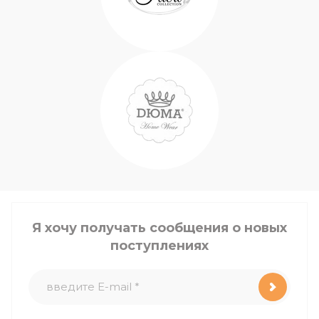
Я хочу получать сообщения о новых
поступлениях