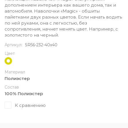
дополнением интерьера как вашего дома, так и
автомобиля. Наволочки «Magic» - обшиты
пайетками двух разных цветов. Если начать водить
по ней руками, она с легкостью, без
сопротивления, начнет менять цвет. Например, с
золотистого на черный.
Артикул:
SR56-232-40х40
Цвет
Материал
Полиэстер
Состав
100% Полиэстер
К сравнению