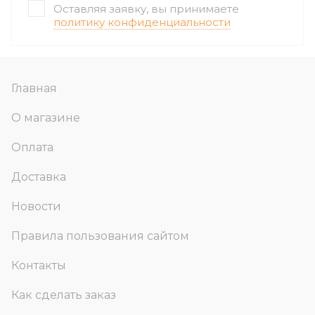
Оставляя заявку, вы принимаете
политику конфиденциальности
Главная
О магазине
Оплата
Доставка
Новости
Правила пользования сайтом
Контакты
Как сделать заказ