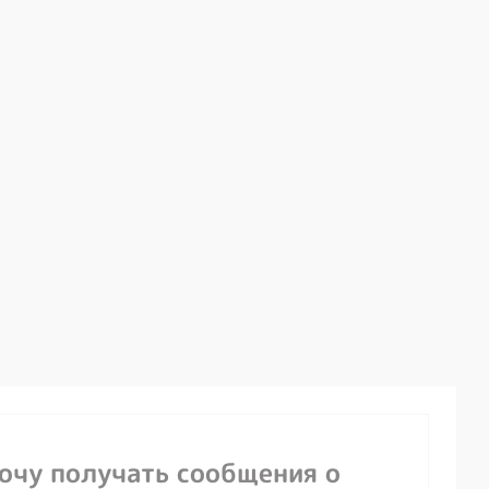
хочу получать сообщения о