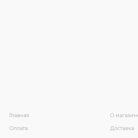
Главная
О магазин
Оплата
Доставка