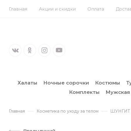
Главная
Акции и скидки
Оплата
Доста
Халаты
Ночные сорочки
Костюмы
Т
Комплекты
Мужская
Главная
Косметика по уходу за телом
ШУНГИТ 
Предыдущий