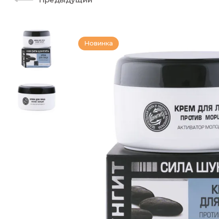
Новинка