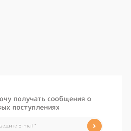
хочу получать сообщения о
вых поступлениях