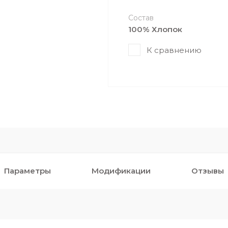
Состав
100% Хлопок
К сравнению
Параметры
Модификации
Отзывы