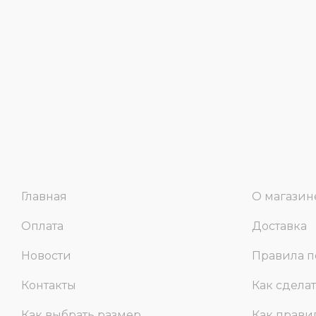
Главная
О магазин
Оплата
Доставка
Новости
Правила п
Контакты
Как сделат
Как выбрать размер
Как прави