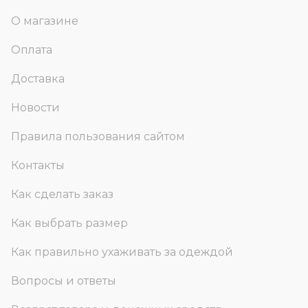
О магазине
Оплата
Доставка
Новости
Правила пользования сайтом
Контакты
Как сделать заказ
Как выбрать размер
Как правильно ухаживать за одеждой
Вопросы и ответы