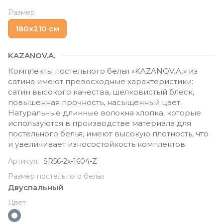
Размер
180х210 см
KAZANOV.A.
Комплекты постельного белья «KAZANOV.A.» из
сатина имеют превосходные характеристики:
сатин высокого качества, шелковистый блеск,
повышенная прочность, насыщенный цвет.
Натуральные длинные волокна хлопка, которые
используются в производстве материала для
постельного белья, имеют высокую плотность, что
и увеличивает износостойкость комплектов.
Артикул:
SR56-2х-1604-Z
Размер постельного белья
Двуспальный
Цвет