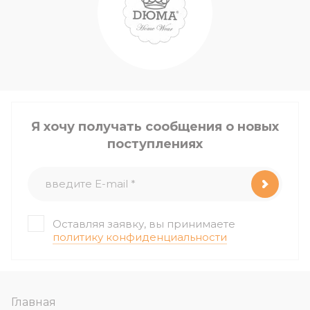
Я хочу получать сообщения о новых
поступлениях
Оставляя заявку, вы принимаете
политику конфиденциальности
Главная