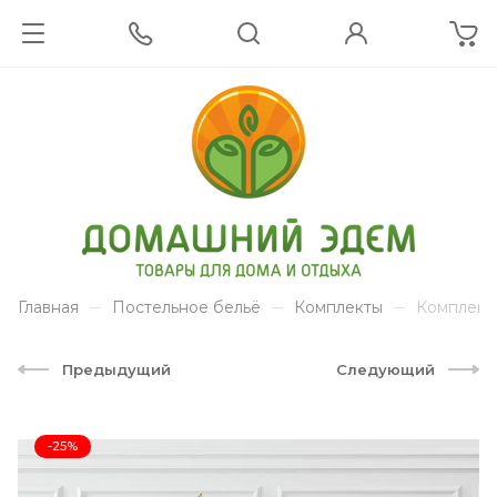
Главная
Постельное бельё
Комплекты
Комплект 
Предыдущий
Следующий
-25%