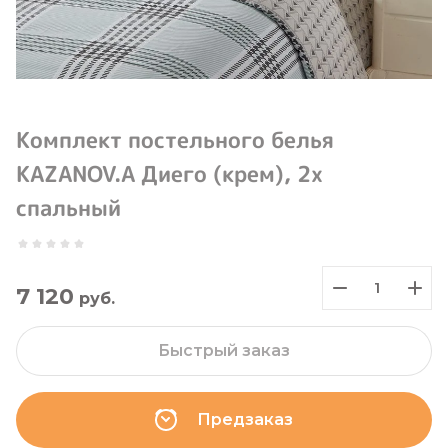
Комплект постельного белья
KAZANOV.A Диего (крем), 2х
спальный
7 120
руб.
Быстрый заказ
Предзаказ