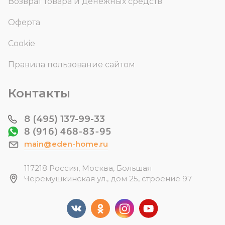
Возврат товара и денежных средств
Оферта
Cookie
Правила пользование сайтом
Контакты
8 (495) 137-99-33
8 (916) 468-83-95
main@eden-home.ru
117218 Россия, Москва, Большая
Черемушкинская ул., дом 25, строение 97