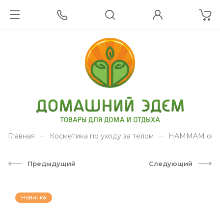
Главная
Косметика по уходу за телом
HAMMAM organ
Предыдущий
Следующий
Новинка