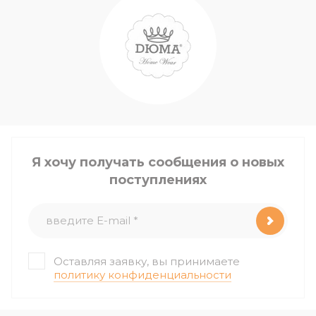
Я хочу получать сообщения о новых
поступлениях
Оставляя заявку, вы принимаете
политику конфиденциальности