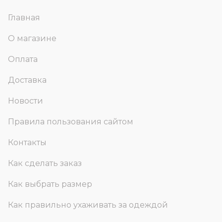
Главная
О магазине
Оплата
Доставка
Новости
Правила пользования сайтом
Контакты
Как сделать заказ
Как выбрать размер
Как правильно ухаживать за одеждой