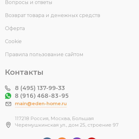
Вопросы и ответы
Возврат товара и денежных средств
Оферта
Cookie
Правила пользование сайтом
Контакты
8 (495) 137-99-33
8 (916) 468-83-95
main@eden-home.ru
117218 Россия, Москва, Большая
Черемушкинская ул., дом 25, строение 97