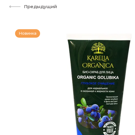
Предыдущий
Новинка