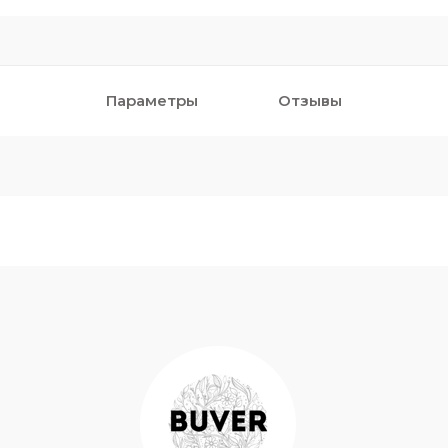
Параметры
Отзывы