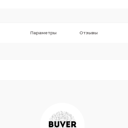
Параметры
Отзывы