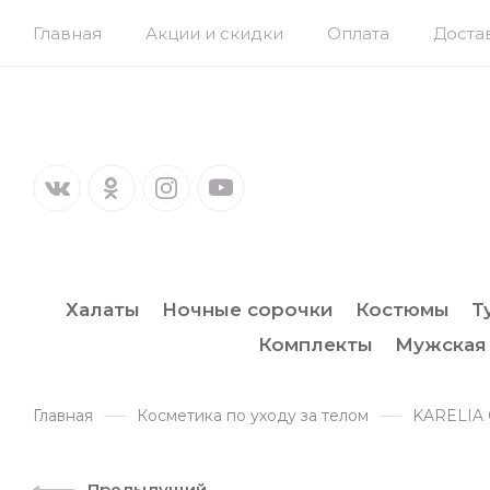
Главная
Акции и скидки
Оплата
Доста
Халаты
Ночные сорочки
Костюмы
Т
Комплекты
Мужская
Главная
Косметика по уходу за телом
KARELIA
Предыдущий