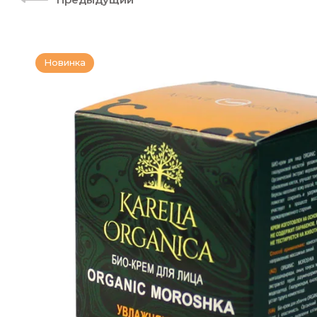
Новинка