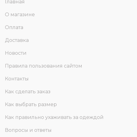
Главная
О магазине
Оплата
Доставка
Новости
Правила пользования сайтом
Контакты
Как сделать заказ
Как выбрать размер
Как правильно ухаживать за одеждой
Вопросы и ответы