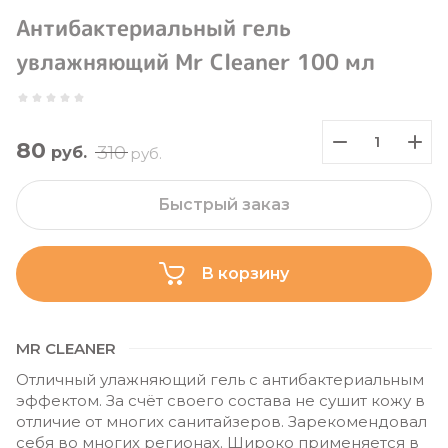
Антибактериальный гель
увлажняющий Mr Cleaner 100 мл
80
310
руб.
руб.
Быстрый заказ
В корзину
MR CLEANER
Отличный улажняющий гель с антибактериальным
эффектом. За счёт своего состава не сушит кожу в
отличие от многих санитайзеров. Зарекомендовал
себя во многих регионах. Широко применяется в