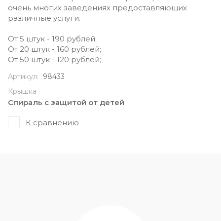
очень многих заведениях предоставляющих
различные услуги.
От 5 штук - 190 рублей;
От 20 штук - 160 рублей;
От 50 штук - 120 рублей;
Артикул:
98433
Крышка
Спираль с защитой от детей
К сравнению