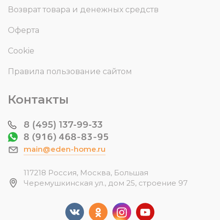
Возврат товара и денежных средств
Оферта
Cookie
Правила пользование сайтом
Контакты
8 (495) 137-99-33
8 (916) 468-83-95
main@eden-home.ru
117218 Россия, Москва, Большая
Черемушкинская ул., дом 25, строение 97