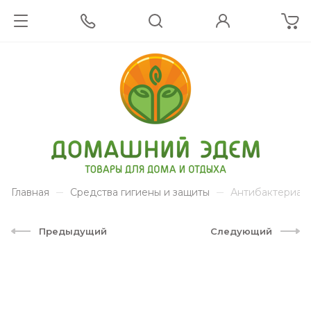
Главная
Средства гигиены и защиты
Антибактериаль
Предыдущий
Следующий