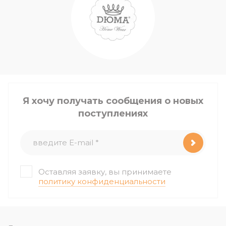
Я хочу получать сообщения о новых
поступлениях
Оставляя заявку, вы принимаете
политику конфиденциальности