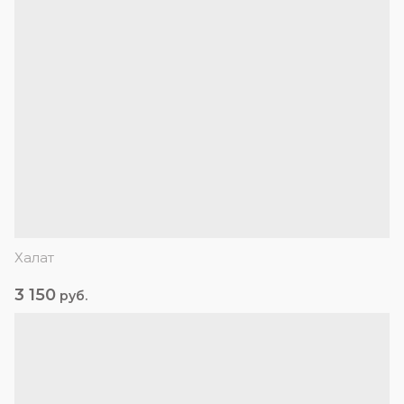
Халат
3 150
руб.