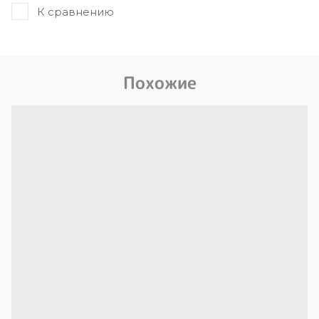
К сравнению
Похожие