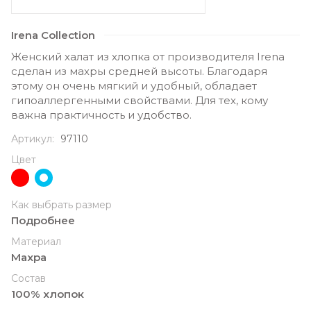
Irena Collection
Женский халат из хлопка от производителя Irena
сделан из махры средней высоты. Благодаря
этому он очень мягкий и удобный, обладает
гипоаллергенными свойствами. Для тех, кому
важна практичность и удобство.
Артикул:
97110
Цвет
Как выбрать размер
Подробнее
Материал
Махра
Состав
100% хлопок