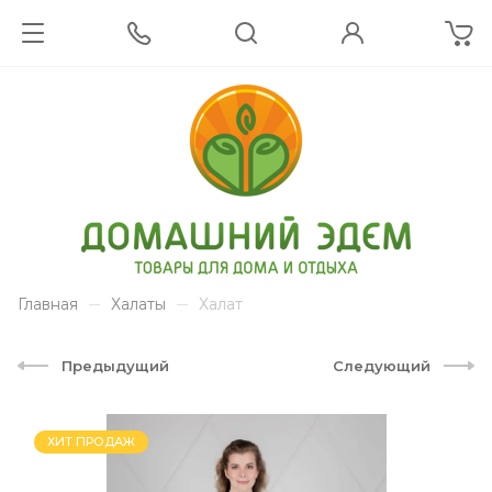
Главная
Халаты
Халат
Предыдущий
Следующий
ХИТ ПРОДАЖ