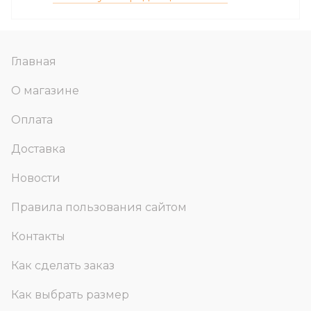
Главная
О магазине
Оплата
Доставка
Новости
Правила пользования сайтом
Контакты
Как сделать заказ
Как выбрать размер