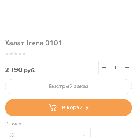
Халат Irena 0101
2 190
руб.
Быстрый заказ
В корзину
Размер