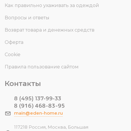
Как правильно ухаживать за одеждой
Вопросы и ответы
Возврат товара и денежных средств
Оферта
Cookie
Правила пользование сайтом
Контакты
8 (495) 137-99-33
8 (916) 468-83-95
main@eden-home.ru
117218 Россия, Москва, Большая