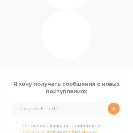
Я хочу получать сообщения о новых
поступлениях
Оставляя заявку, вы принимаете
политику конфиденциальности