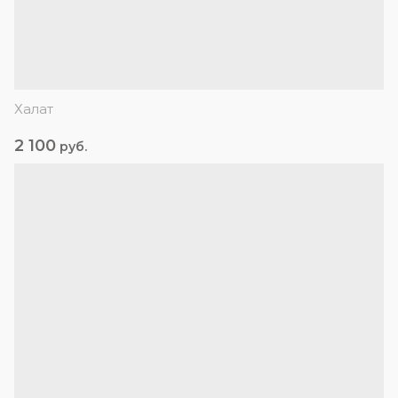
Халат
2 100
руб.