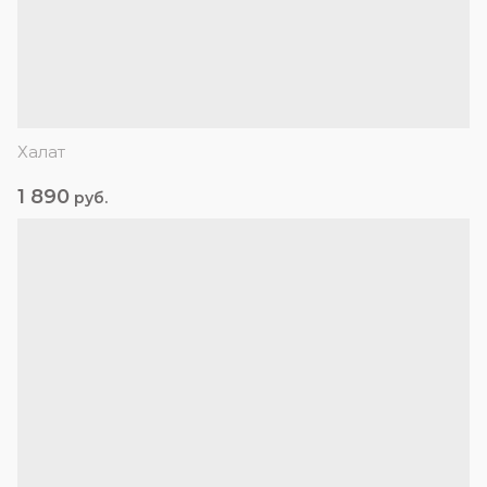
Халат
1 890
руб.