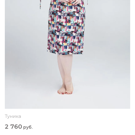
Туника
2 760
руб.