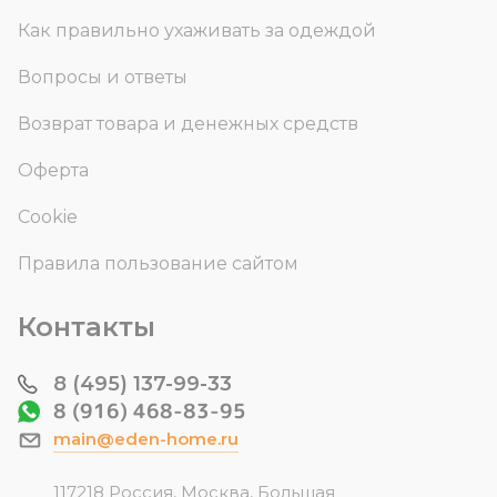
Как правильно ухаживать за одеждой
Вопросы и ответы
Возврат товара и денежных средств
Оферта
Cookie
Правила пользование сайтом
Контакты
8 (495) 137-99-33
8 (916) 468-83-95
main@eden-home.ru
117218 Россия, Москва, Большая