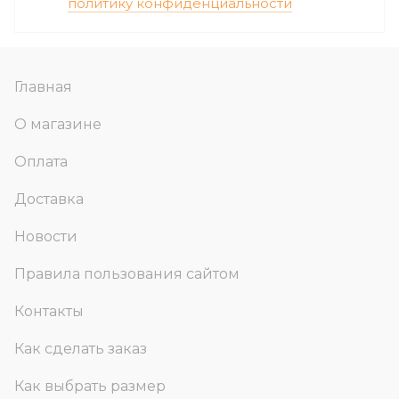
политику конфиденциальности
Главная
О магазине
Оплата
Доставка
Новости
Правила пользования сайтом
Контакты
Как сделать заказ
Как выбрать размер