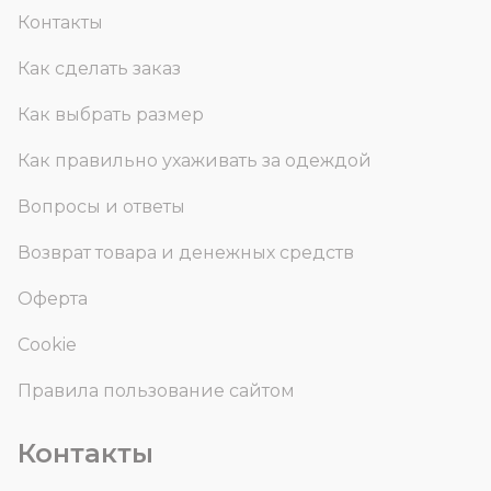
Контакты
Как сделать заказ
Как выбрать размер
Как правильно ухаживать за одеждой
Вопросы и ответы
Возврат товара и денежных средств
Оферта
Cookie
Правила пользование сайтом
Контакты