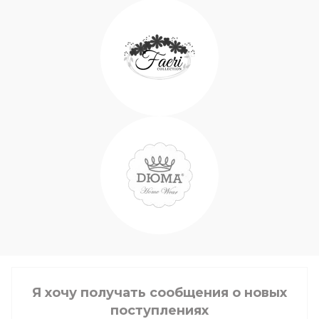
Я хочу получать сообщения о новых
поступлениях