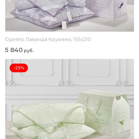
Одеяло Лаванда Кружево, 155х210
5 840
руб.
-25%