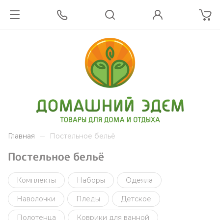
Главная
Постельное бельё
Постельное бельё
Комплекты
Наборы
Одеяла
Наволочки
Пледы
Детское
Полотенца
Коврики для ванной