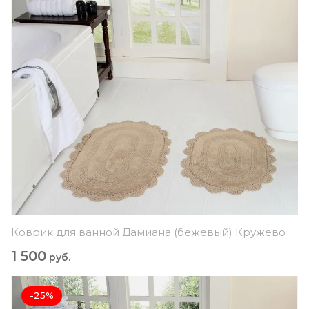
Коврик для ванной Дамиана (бежевый) Кружево
1 500
руб.
-25%