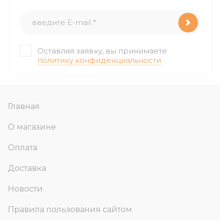
Оставляя заявку, вы принимаете
политику конфиденциальности
Главная
О магазине
Оплата
Доставка
Новости
Правила пользования сайтом